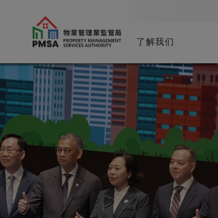
了解我们
物业管理业监管局 (PMS