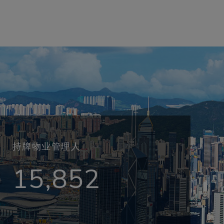
持牌物业管理人
15,852