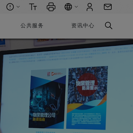
公共服务
资讯中心