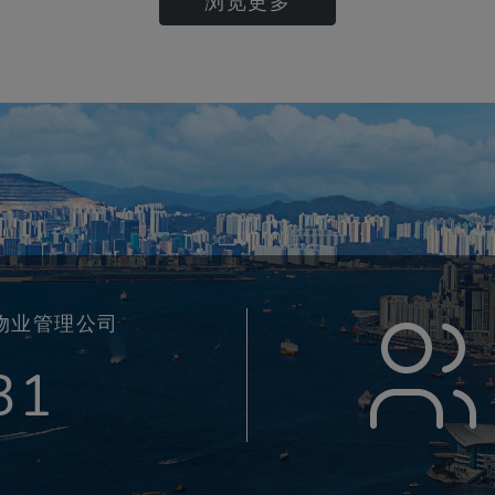
浏览更多
物业管理公司
31