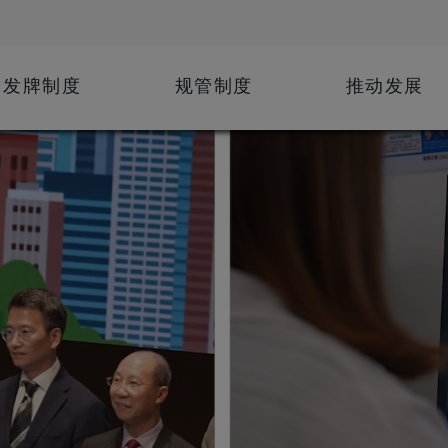
发牌制度
规管制度
推动发展
A)