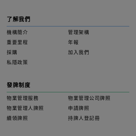
了解我們
機構簡介
管理架構
重要里程
年報
採購
加入我們
私隱政策
發牌制度
物業管理服務
物業管理公司牌照
物業管理人牌照
申請牌照
續領牌照
持牌人登記冊