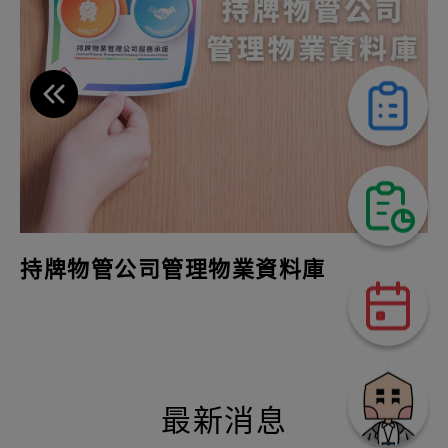
持牌物管公司管理物業資料庫
最新消息