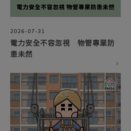
2026-07-31
電力安全不容忽視 物管專業防
患未然