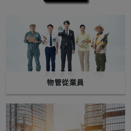
物管從業員