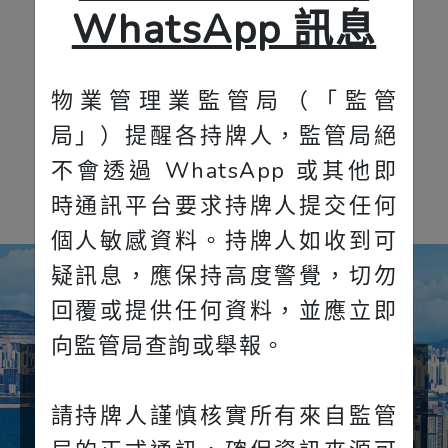
WhatsApp 訊息
物業管理業監管局（「監管
局」）提醒各持牌人，監管局絕
瀏覽更多
不會透過 WhatsApp 或其他即
時通訊平台要求持牌人提交任何
個人敏感資料。持牌人如收到可
疑訊息，應保持高度警覺，切勿
回覆或提供任何資料，並應立即
向監管局查詢或舉報。
持牌物業管理公司
請持牌人謹慎核實所有來自監管
831