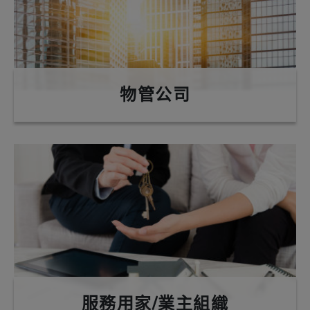
物管公司
服務用家/業主組織