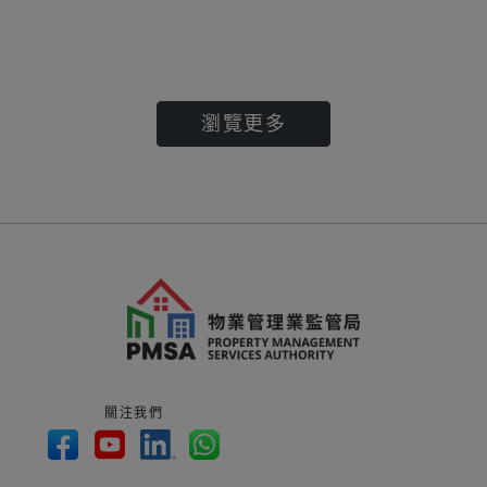
瀏覽更多
關注我們