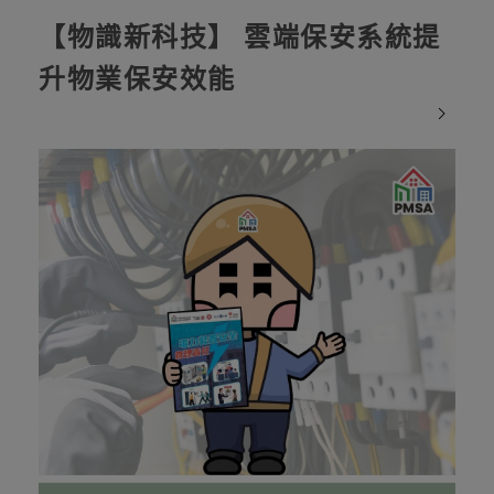
【物識新科技】 雲端保安系統提
升物業保安效能