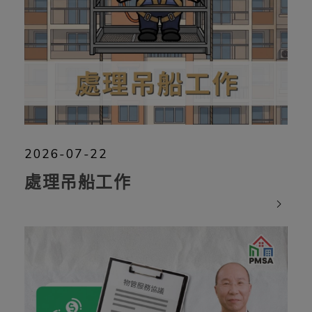
2026-07-22
處理吊船工作