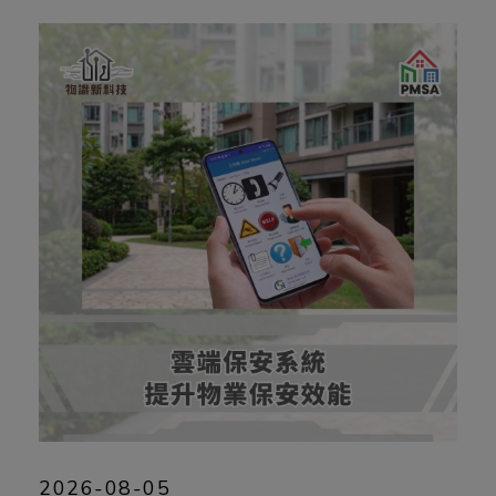
2026-08-05