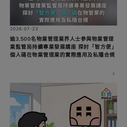
2026-07-23
逾3,500名物業管理業界人士參與物業管理
業監管局持續專業發展講座 探討「智方便」
個人碼在物業管理業的實際應用及私隱合規