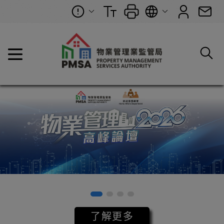
物業管理業監管局 (PMS
了解更多