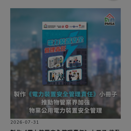
2026-07-31