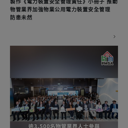
製作《電力裝置安全管理責任》小冊子 推動
物管業界加強物業公用電力裝置安全管理
防患未然