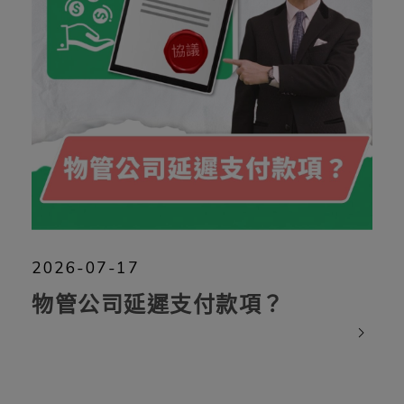
2026-07-17
物管公司延遲支付款項？