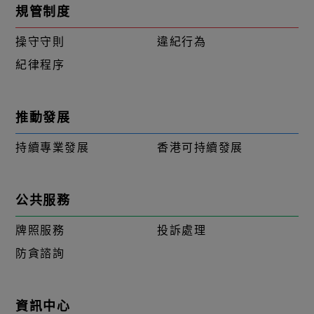
規管制度
操守守則
違紀行為
紀律程序
推動發展
持續專業發展
香港可持續發展
公共服務
牌照服務
投訴處理
防貪諮詢
資訊中心