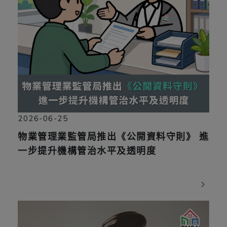
2026-06-25
物業管理業監管局推出《公開資料守則》 進
一步提升機構管治水平及透明度