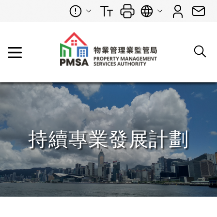
持續專業發展計劃