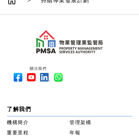
>
持續專業發展計劃
關注我們
了解我們
機構簡介
管理架構
重要里程
年報