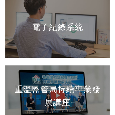
電子紀錄系統
重溫監管局持續專業發
展講座