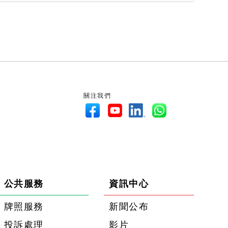
關注我們
公共服務
資訊中心
牌照服務
新聞公布
投訴處理
影片