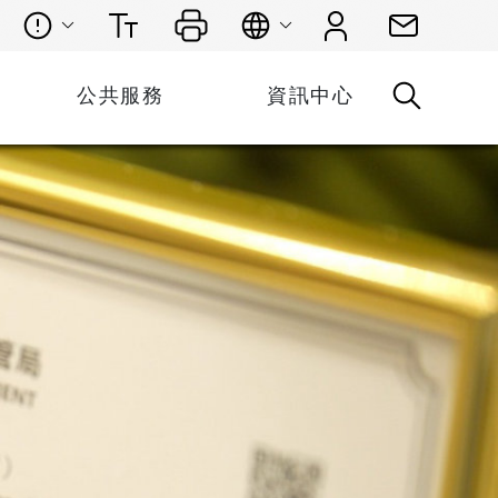
公共服務
資訊中心