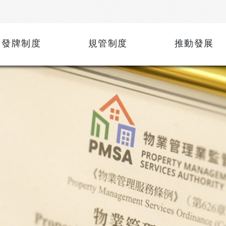
發牌制度
規管制度
推動發展