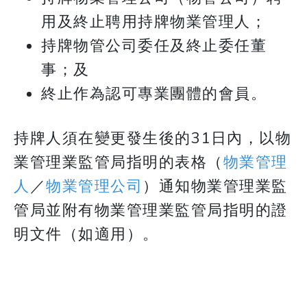
用及終止聘用持牌物業管理人；
持牌物管公司委任及終止委任董
事；及
終止作為認可專業團體的會員。
持牌人須在變更發生後的31日內，以物
業管理業監管局指明的表格（
物業管理
人
／
物業管理公司
）通知物業管理業監
管局並附有物業管理業監管局指明的證
明文件（如適用）。