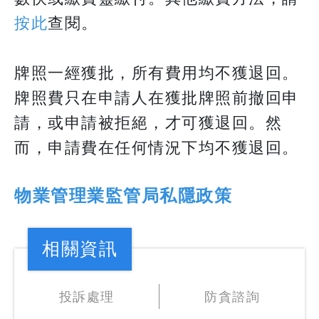
按此
查閱。
牌照一經獲批，所有費用均不獲退回。
牌照費只在申請人在獲批牌照前撤回申
請，或申請被拒絕，才可獲退回。然
而，申請費在任何情況下均不獲退回。
物業管理業監管局私隱政策
相關資訊
投訴處理
防貪諮詢