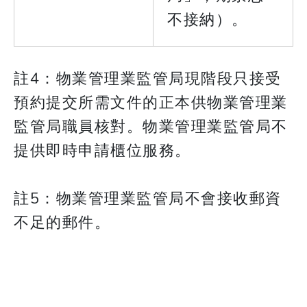
不接納）。
註4：物業管理業監管局現階段只接受
預約提交所需文件的正本供物業管理業
監管局職員核對。物業管理業監管局不
提供即時申請櫃位服務。
註5：物業管理業監管局不會接收郵資
不足的郵件。