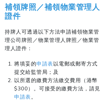
補領牌照／補領物業管理人
證件
持牌人可透過以下方法申請補領物業管
理公司牌照／物業管理人牌照／物業管
理人證件：
將填妥的
申請表
以電郵或郵寄方式
提交給監管局；及
以所選的繳費方法繳交費用（港幣
$300）。可接受的繳費方法，請見
申請表
。