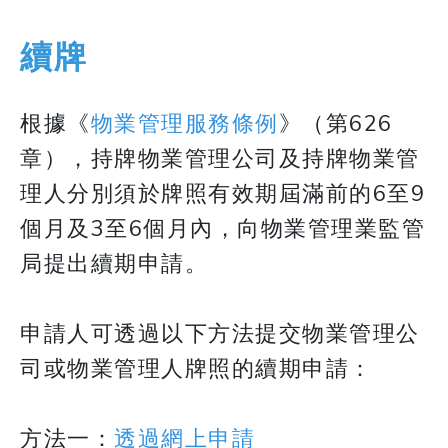
續牌
根據《
物業管理服務條例
》（第626
章），持牌物業管理公司及持牌物業管
理人分別須於牌照有效期屆滿前的6至9
個月及3至6個月內，向物業管理業監管
局提出續期申請。
​​​​​​​申請人可透過以下方法提交物業管理公
司或物業管理人牌照的續期申請：
​​​​​​​方法一：
透過網上申請