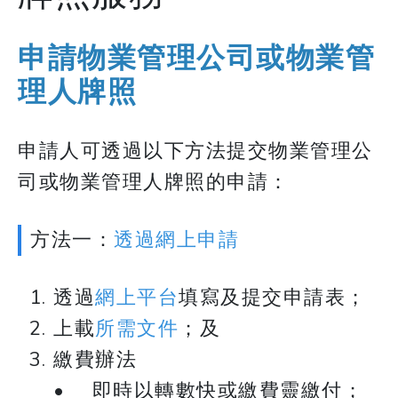
申請物業管理公司或物業管
理人牌照
申請人可透過以下方法提交物業管理公
司或物業管理人牌照的申請：
方法一：
透過網上申請
透過
網上平台
填寫及提交申請表；
上載
所需文件
；及
繳費辦法
• 即時以轉數快或繳費靈繳付；