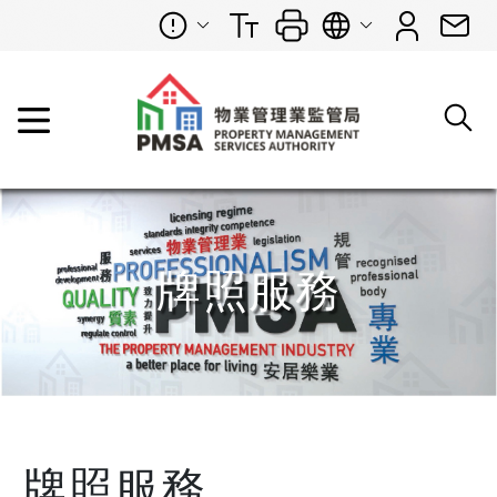
牌照服務
牌照服務