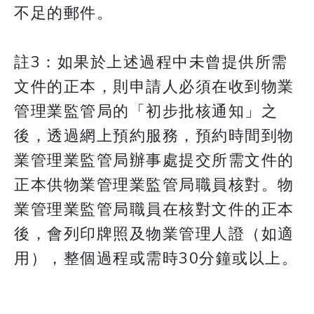
不足的郵件。
​​​​​​​註3：如果於上述過程中未曾提供所需
文件的正本，則申請人必須在收到物業
管理業監管局的「初步批核通知」之
後，透過網上預約服務，預約時間到物
業管理業監管局辦事處提交所需文件的
正本供物業管理業監管局職員核對。物
業管理業監管局職員在核對文件的正本
後，會列印牌照及物業管理人證（如適
用），整個過程或需時30分鐘或以上。