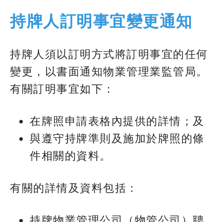
持牌人訂明事宜變更通知
持牌人須以訂明方式將訂明事宜的任何
變更，以書面通知物業管理業監管局。
有關訂明事宜如下：
在牌照申請表格內提供的詳情；及
與遵守持牌準則及施加於牌照的條
件相關的資料。
有關的詳情及資料包括：
持牌物業管理公司（物管公司）聘