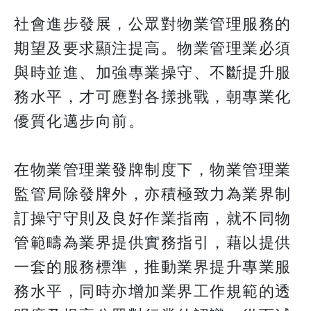
社會進步發展，公眾對物業管理服務的
期望及要求顯注提高。物業管理業必須
與時並進、加強專業操守、不斷提升服
務水平，才可應對各㨾挑戰，朝專業化
優質化邁步向前。
在物業管理業發牌制度下，物業管理業
監管局除發牌外，亦積極致力為業界制
訂操守守則及良好作業指南，就不同物
管範疇為業界提供實務指引，藉以提供
一套的服務標準，推動業界提升專業服
務水平，同時亦增加業界工作規範的透