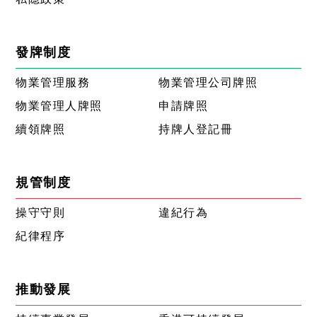
發牌制度
物業管理服務
物業管理公司牌照
物業管理人牌照
申請牌照
續領牌照
持牌人登記冊
規管制度
操守守則
違紀行為
紀律程序
推動發展