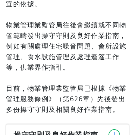
宜的依據。
​​​​​​​物業管理業監管局往後會繼續就不同物
管範疇發出操守守則及良好作業指南，
例如有關處理住宅噪音問題、會所設施
管理、食水設施管理及處理簷篷工作
等，供業界作指引。
目前，物業管理業監管局已根據《物業
管理服務條例》（第626章）先後發出
多份操守守則及相關良好作業指南。