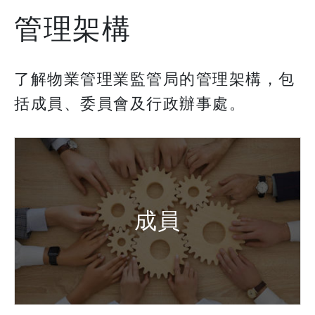
管理架構
了解物業管理業監管局的管理架構，包
括成員、委員會及行政辦事處。
成員