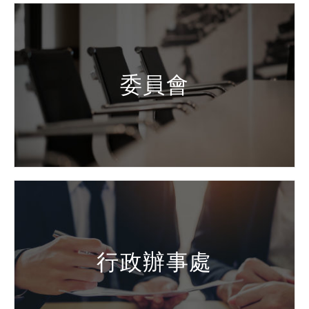
委員會
行政辦事處