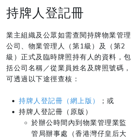
持牌人登記冊
業主組織及公眾如需查閱持牌物業管理
公司、物業管理人（第1級）及（第2
級）正式及臨時牌照持有人的資料，包
括公司名稱／從業員姓名及牌照號碼，
可透過以下途徑查核：
持牌人登記冊（網上版）
；或
持牌人登記冊（原版）
於辦公時間內到物業管理業監
管局辦事處（香港灣仔皇后大