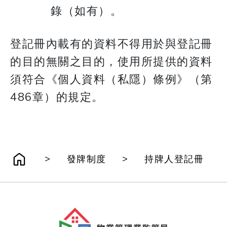
錄（如有）。
登記冊內載有的資料不得用於與登記冊
的目的無關之目的，使用所提供的資料
須符合《個人資料（私隱）條例》（第
486章）的規定。
>
>
發牌制度
持牌人登記冊