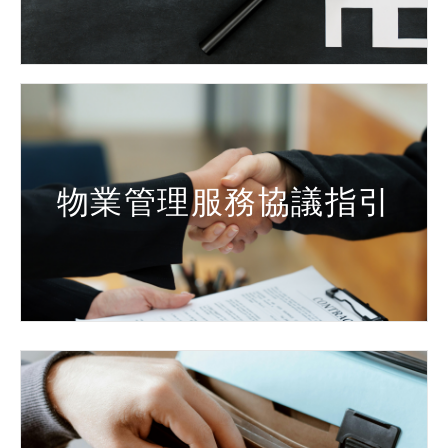
物業管理服務協議指引