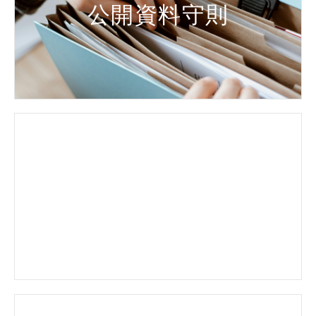
公開資料守則