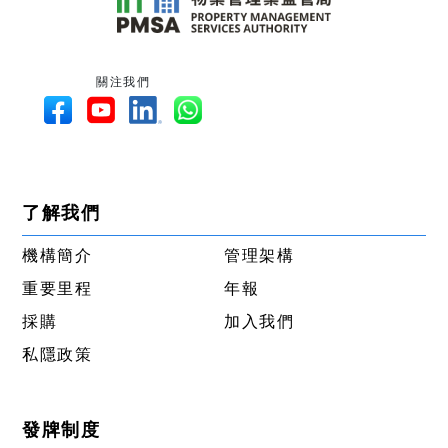
關注我們
了解我們
機構簡介
管理架構
重要里程
年報
採購
加入我們
私隱政策
發牌制度