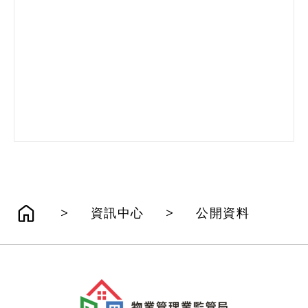
>
>
資訊中心
公開資料