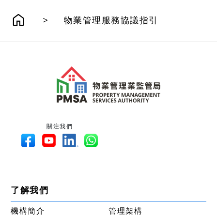
>
物業管理服務協議指引
關注我們
了解我們
機構簡介
管理架構