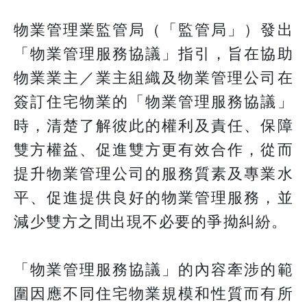
物業管理業監管局（「監管局」）發出
「物業管理服務協議」指引，旨在協助
物業業主／業主組織及物業管理公司在
簽訂住宅物業的「物業管理服務協議」
時，清楚了解彼此的權利及責任、保障
雙方權益、促進雙方更有效合作，從而
提升物業管理公司的服務質素及專業水
平、促進提供良好的物業管理服務，並
減少雙方之間出現不必要的爭拗糾紛。
「物業管理服務協議」的內容牽涉的範
圍因應不同住宅物業規模和性質而有所