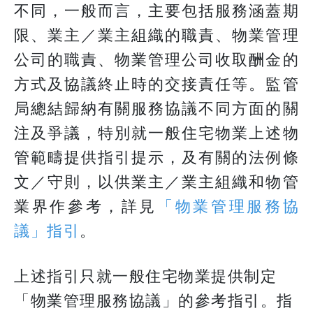
不同，一般而言，主要包括服務涵蓋期
限、業主／業主組織的職責、物業管理
公司的職責、物業管理公司收取酬金的
方式及協議終止時的交接責任等。監管
局總結歸納有關服務協議不同方面的關
注及爭議，特別就一般住宅物業上述物
管範疇提供指引提示，及有關的法例條
文／守則，以供業主／業主組織和物管
業界作參考，詳見
「物業管理服務協
議」指引
。
上述指引只就一般住宅物業提供制定
「物業管理服務協議」的參考指引。指