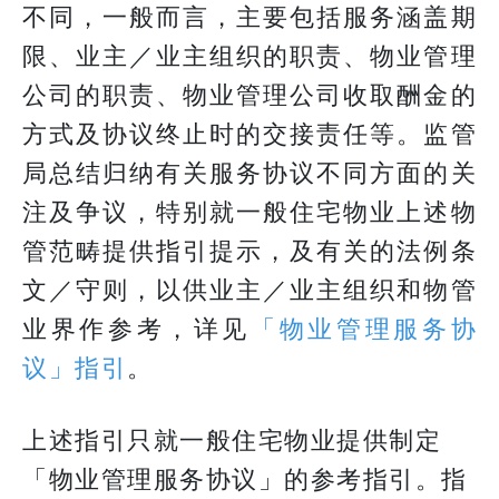
不同，一般而言，主要包括服务涵盖期
限、业主／业主组织的职责、物业管理
公司的职责、物业管理公司收取酬金的
方式及协议终止时的交接责任等。监管
局总结归纳有关服务协议不同方面的关
注及争议，特别就一般住宅物业上述物
管范畴提供指引提示，及有关的法例条
文／守则，以供业主／业主组织和物管
业界作参考，详见
「物业管理服务协
议」指引
。
上述指引只就一般住宅物业提供制定
「物业管理服务协议」的参考指引。指