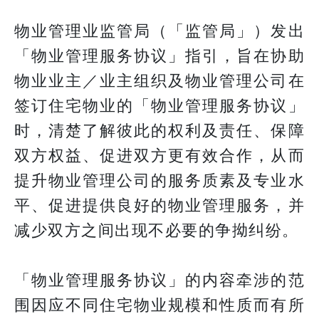
物业管理业监管局（「监管局」）发出
「物业管理服务协议」指引，旨在协助
物业业主／业主组织及物业管理公司在
签订住宅物业的「物业管理服务协议」
时，清楚了解彼此的权利及责任、保障
双方权益、促进双方更有效合作，从而
提升物业管理公司的服务质素及专业水
平、促进提供良好的物业管理服务，并
减少双方之间出现不必要的争拗纠纷。
「物业管理服务协议」的内容牵涉的范
围因应不同住宅物业规模和性质而有所