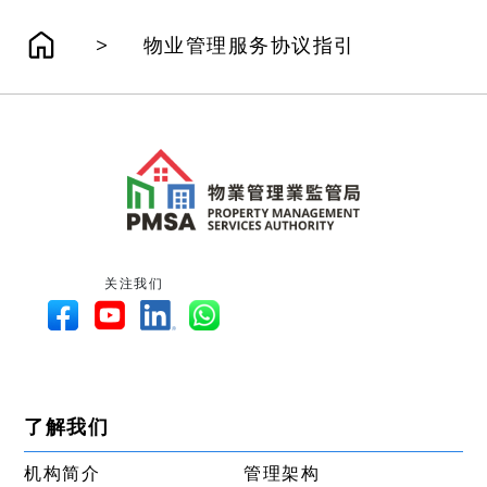
>
物业管理服务协议指引
关注我们
了解我们
机构简介
管理架构