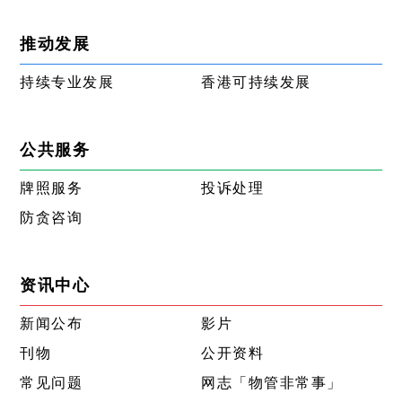
推动发展
持续专业发展
香港可持续发展
公共服务
牌照服务
投诉处理
防贪咨询
资讯中心
新闻公布
影片
刊物
公开资料
常见问题
网志「物管非常事」