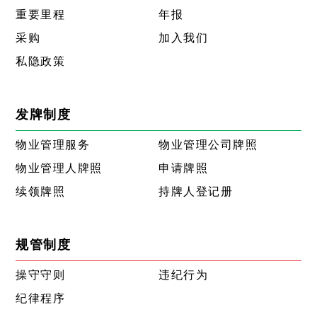
重要里程
年报
采购
加入我们
私隐政策
发牌制度
物业管理服务
物业管理公司牌照
物业管理人牌照
申请牌照
续领牌照
持牌人登记册
规管制度
操守守则
违纪行为
纪律程序