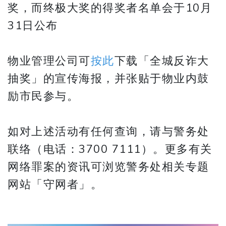
奖，而终极大奖的得奖者名单会于10月
31日公布
物业管理公司可
按此
下载「全城反诈大
抽奖」的宣传海报，并张贴于物业内鼓
励市民参与。
如对上述活动有任何查询，请与警务处
联络（电话：3700 7111）。更多有关
网络罪案的资讯可浏览警务处相关专题
网站「守网者」。