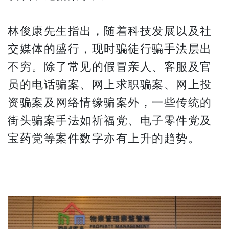
林俊康先生指出，随着科技发展以及社
交媒体的盛行，现时骗徒行骗手法层出
不穷。除了常见的假冒亲人、客服及官
员的电话骗案、网上求职骗案、网上投
资骗案及网络情缘骗案外，一些传统的
街头骗案手法如祈福党、电子零件党及
宝药党等案件数字亦有上升的趋势。