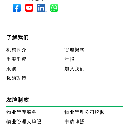
了解我们
机构简介
管理架构
重要里程
年报
采购
加入我们
私隐政策
发牌制度
物业管理服务
物业管理公司牌照
物业管理人牌照
申请牌照