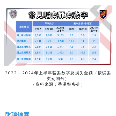
2022 – 2024年上半年骗案数字及损失金额（按骗案
类别划分）
（资料来源：香港警务处）
防骗锦囊