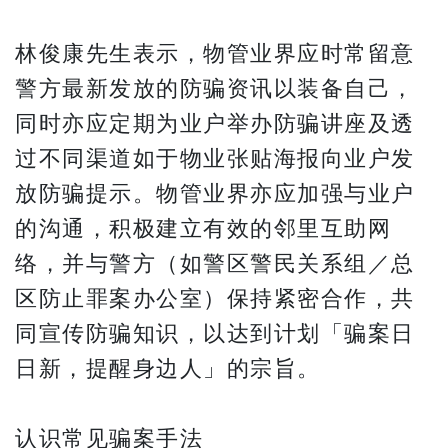
林俊康先生表示，物管业界应时常留意
警方最新发放的防骗资讯以装备自己，
同时亦应定期为业户举办防骗讲座及透
过不同渠道如于物业张贴海报向业户发
放防骗提示。物管业界亦应加强与业户
的沟通，积极建立有效的邻里互助网
络，并与警方（如警区警民关系组／总
区防止罪案办公室）保持紧密合作，共
同宣传防骗知识，以达到计划「骗案日
日新，提醒身边人」的宗旨。
认识常见骗案手法