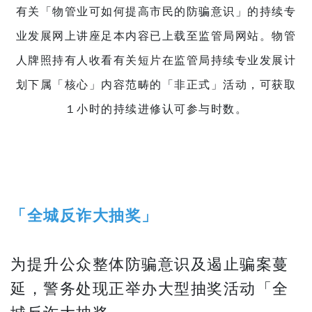
有关「物管业可如何提高市民的防骗意识」的持续专
业发展网上讲座足本内容已上载至监管局网站。物管
人牌照持有人收看有关短片在监管局持续专业发展计
划下属「核心」内容范畴的「非正式」活动，可获取
１小时的持续进修认可参与时数。
「全城反诈大抽奖」
为提升公众整体防骗意识及遏止骗案蔓
延，警务处现正举办大型抽奖活动「全