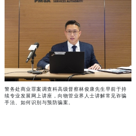
警务处商业罪案调查科高级督察林俊康先生早前于持
续专业发展网上讲座，向物管业界人士讲解常见诈骗
手法、如何识别与预防骗案。