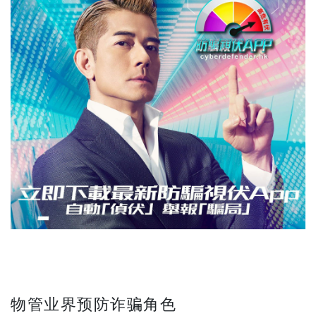
物管业界预防诈骗角色