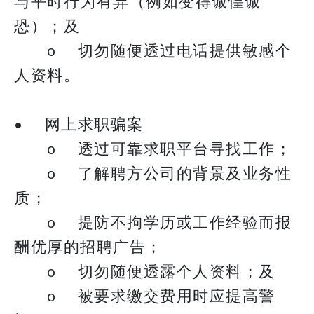
与平时行为有异（例如变得诚惶诚
恐）；及
o 切勿随便透过电话提供敏感个
人资料。
• 网上求职骗案
o 透过可靠求职平台寻找工作；
o 了解聘方公司的背景及业务性
质；
o 提防不拘学历或工作经验而报
酬优厚的招聘广告；
o 切勿随便透露个人资料；及
o 被要求缴交费用时应提高警