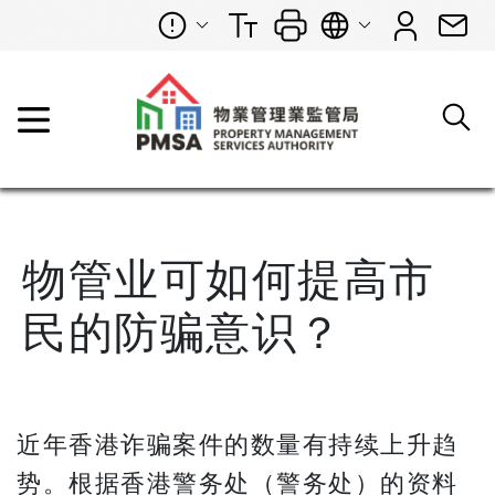
物管业可如何提高市
民的防骗意识？
近年香港诈骗案件的数量有持续上升趋
势。根据香港警务处（警务处）的资料