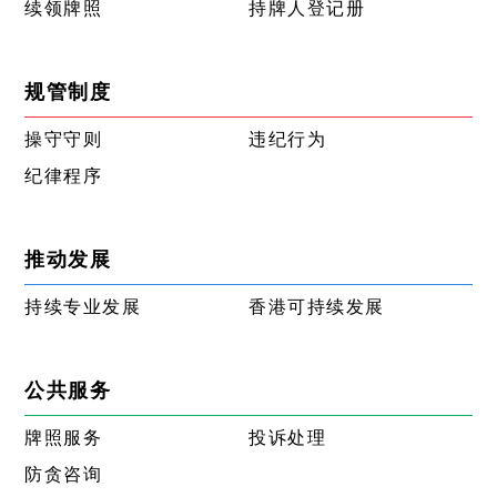
续领牌照
持牌人登记册
规管制度
操守守则
违纪行为
纪律程序
推动发展
持续专业发展
香港可持续发展
公共服务
牌照服务
投诉处理
防贪咨询