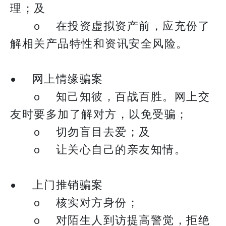
理；及
o 在投资虚拟资产前，应充份了
解相关产品特性和资讯安全风险。
• 网上情缘骗案
o 知己知彼，百战百胜。网上交
友时要多加了解对方，以免受骗；
o 切勿盲目去爱；及
o 让关心自己的亲友知情。
• 上门推销骗案
o 核实对方身份；
o 对陌生人到访提高警觉，拒绝