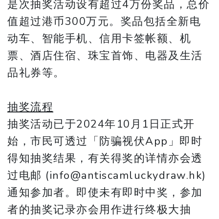
是次抽奖活动设有超过4万份奖品，总价
值超过港币300万元。奖品包括全新电
动车、智能手机、信用卡签帐额、机
票、酒店住宿、珠宝首饰、电器及生活
品礼券等。
抽奖流程
抽奖活动已于2024年10月1日正式开
始，市民可透过「防骗视伏App」即时
得知抽奖结果，有关得奖的详情亦会透
过电邮 (info@antiscamluckydraw.hk)
通知参加者。即使未有即时中奖，参加
者的抽奖记录亦会用作进行终极大抽