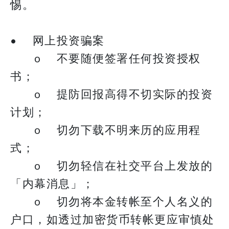
惕。
• 网上投资骗案
o 不要随便签署任何投资授权
书；
o 提防回报高得不切实际的投资
计划；
o 切勿下载不明来历的应用程
式；
o 切勿轻信在社交平台上发放的
「内幕消息」；
o 切勿将本金转帐至个人名义的
户口，如透过加密货币转帐更应审慎处