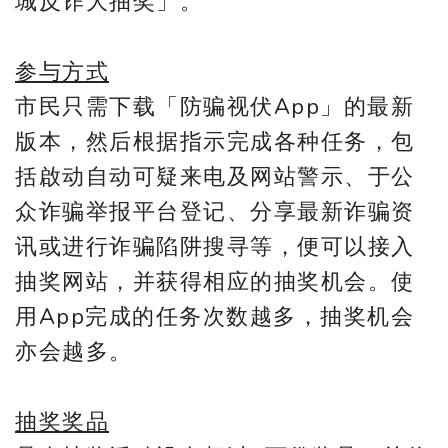
城反诈大抽奖」。
参与方式
市民只需下载「防骗视伏App」的最新
版本，然后根据指示完成各种任务，包
括啟动自动可疑来电及网站警示、于公
众诈骗举报平台登记、分享最新诈骗资
讯或进行诈骗陷阱搜寻等，便可以接入
抽奖网站，并获得相应的抽奖机会。使
用App完成的任务次数越多，抽奖机会
亦会越多。
抽奖奖品