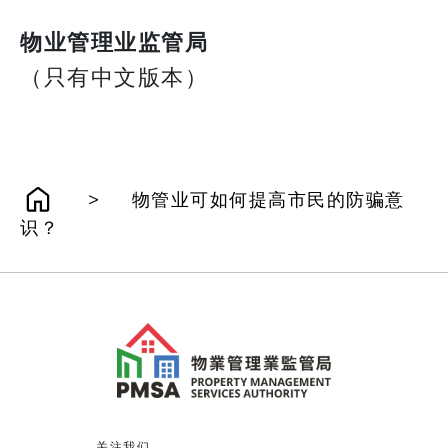
物业管理业监管局
（只有中文版本）
>
物管业可如何提高市民的防骗意
识？
关注我们