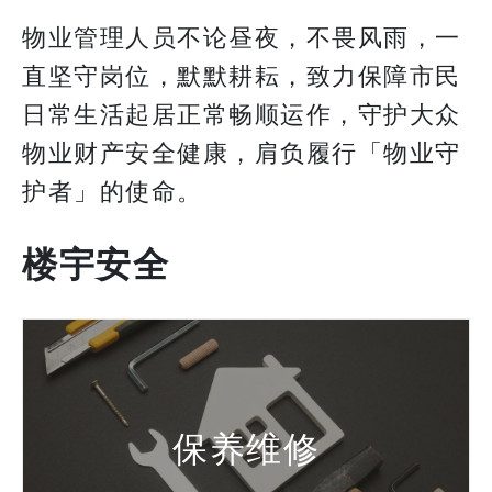
物业管理人员不论昼夜，不畏风雨，一
直坚守岗位，默默耕耘，致力保障市民
日常生活起居正常畅顺运作，守护大众
物业财产安全健康，肩负履行「物业守
护者」的使命。
楼宇安全
保养维修