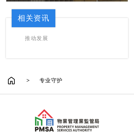
相关资讯
推动发展
>
专业守护