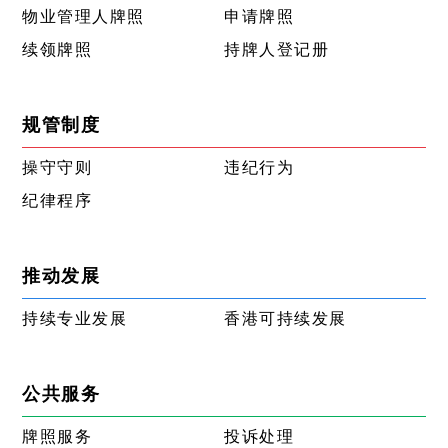
物业管理人牌照
申请牌照
续领牌照
持牌人登记册
规管制度
操守守则
违纪行为
纪律程序
推动发展
持续专业发展
香港可持续发展
公共服务
牌照服务
投诉处理