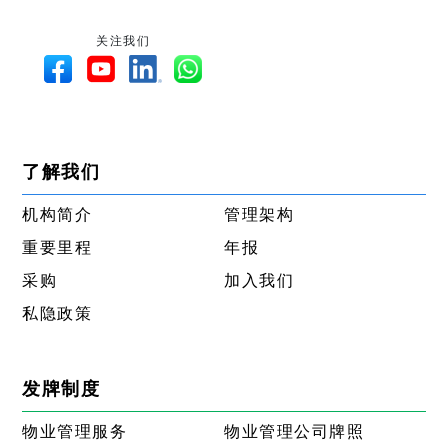
关注我们
了解我们
机构简介
管理架构
重要里程
年报
采购
加入我们
私隐政策
发牌制度
物业管理服务
物业管理公司牌照