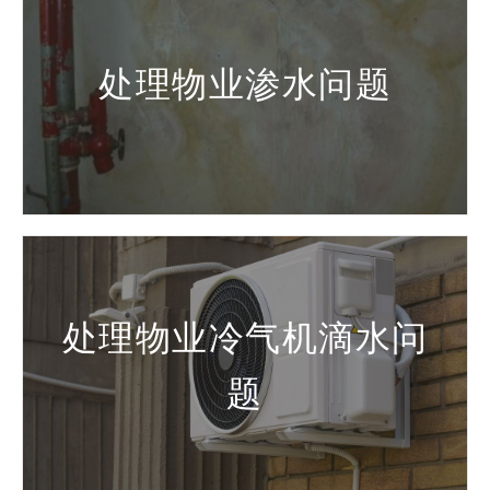
处理物业渗水问题
处理物业冷气机滴水问
题