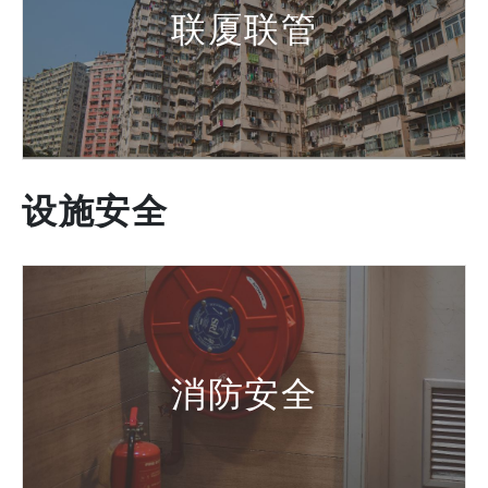
联厦联管
设施安全
消防安全