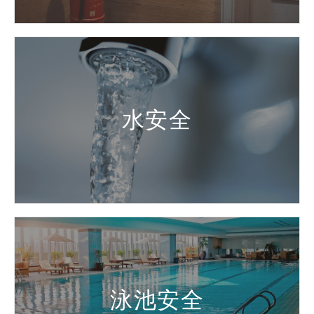
水安全
泳池安全