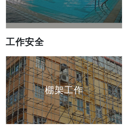
工作安全
棚架工作