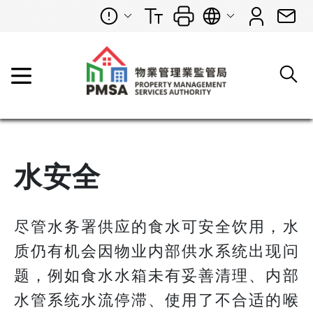
水安全
尽管水务署供应的食水可安全饮用，水
质仍有机会因物业内部供水系统出现问
题，例如食水水箱未有妥善清理、内部
水管系统水流停滞、使用了不合适的喉