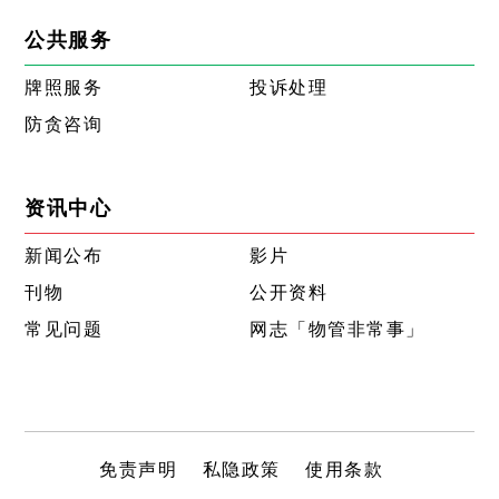
公共服务
牌照服务
投诉处理
防贪咨询
资讯中心
新闻公布
影片
刊物
公开资料
常见问题
网志「物管非常事」
免责声明
私隐政策
使用条款