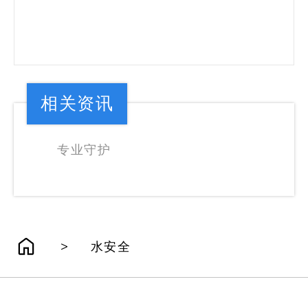
相关资讯
专业守护
>
水安全