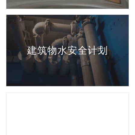
建筑物水安全计划