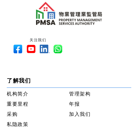
关注我们
了解我们
机构简介
管理架构
重要里程
年报
采购
加入我们
私隐政策