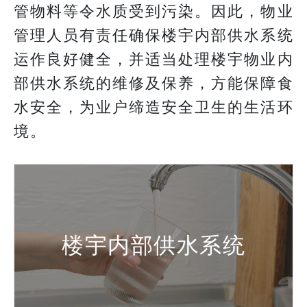
管物料等令水质受到污染。因此，物业
管理人员有责任确保楼宇内部供水系统
运作良好健全，并适当处理楼宇物业内
部供水系统的维修及保养，方能保障食
水安全，为业户缔造安全卫生的生活环
境。
楼宇内部供水系统