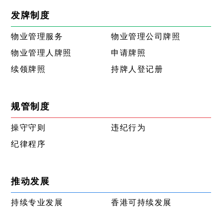
发牌制度
物业管理服务
物业管理公司牌照
物业管理人牌照
申请牌照
续领牌照
持牌人登记册
规管制度
操守守则
违纪行为
纪律程序
推动发展
持续专业发展
香港可持续发展