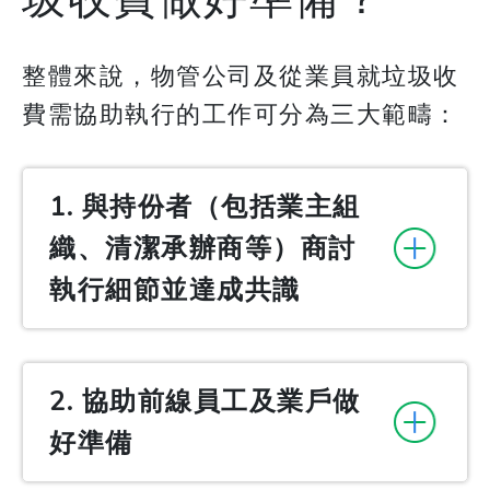
整體來說，物管公司及從業員就垃圾收
費需協助執行的工作可分為三大範疇：
1. 與持份者（包括業主組
織、清潔承辦商等）商討
執行細節並達成共識
2. 協助前線員工及業戶做
好準備