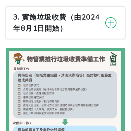
3. 實施垃圾收費（由2024
年8月1日開始）