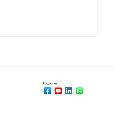
Follow us