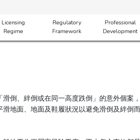
Licensing
Regulatory
Professional
Regime
Framework
Development
「滑倒、絆倒或在同一高度跌倒」的意外個案
平滑地面、地面及鞋履狀況以避免滑倒及絆倒