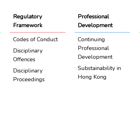
Regulatory
Professional
Framework
Development
Codes of Conduct
Continuing
Professional
Disciplinary
Development
Offences
Substainability in
Disciplinary
Hong Kong
Proceedings