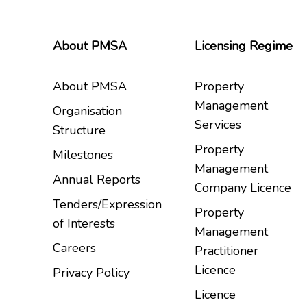
About PMSA
Licensing Regime
About PMSA
Property
Management
Organisation
Services
Structure
Property
Milestones
Management
Annual Reports
Company Licence
Tenders/Expression
Property
of Interests
Management
Careers
Practitioner
Licence
Privacy Policy
Licence