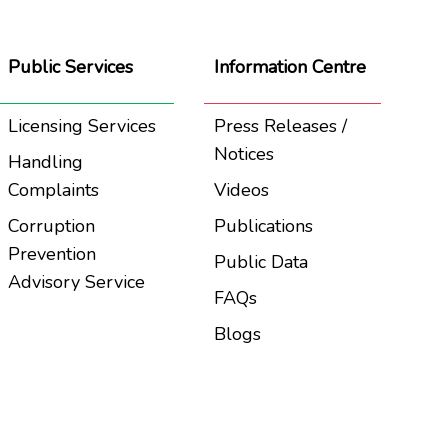
Public Services
Information Centre
Licensing Services
Press Releases /
Notices
Handling
Complaints
Videos
Corruption
Publications
Prevention
Public Data
Advisory Service
FAQs
Blogs