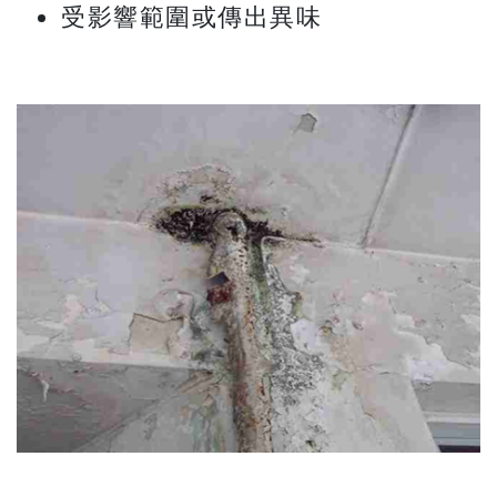
受影響範圍或傳出異味