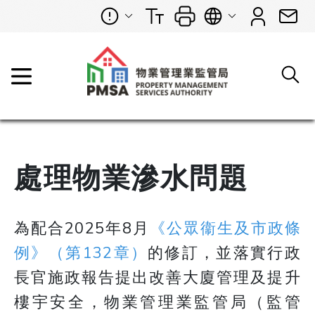
處理物業滲水問題
為配合2025年8月
《公眾衞生及市政條
例》（第132章）
的修訂，並落實行政
長官施政報告提出改善大廈管理及提升
樓宇安全，物業管理業監管局（監管