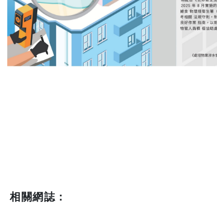
相關網誌：