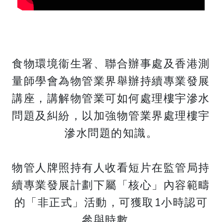
食物環境衞生署、聯合辦事處及香港測
量師學會為物管業界舉辦持續專業發展
講座，講解物管業可如何處理樓宇滲水
問題及糾紛，以加強物管業界處理樓宇
滲水問題的知識。
物管人牌照持有人收看短片在監管局持
續專業發展計劃下屬「核心」內容範疇
的「非正式」活動，可獲取1小時認可
參與時數。