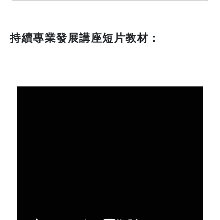
持續專業發展講座短片教材：