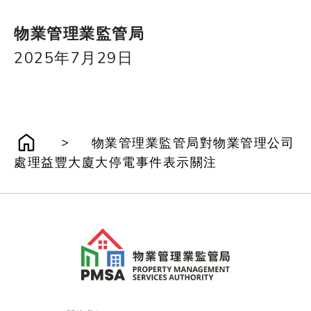
物業管理業監管局
2025年7月29日
>
物業管理業監管局對物業管理公司
處理益豐大廈大停電事件表示關注