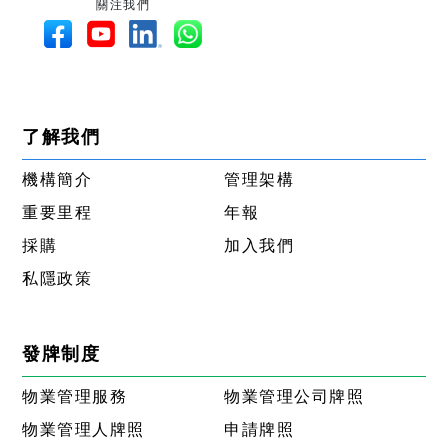
關注我們
了解我們
機構簡介
管理架構
重要里程
年報
採購
加入我們
私隱政策
發牌制度
物業管理服務
物業管理公司牌照
物業管理人牌照
申請牌照