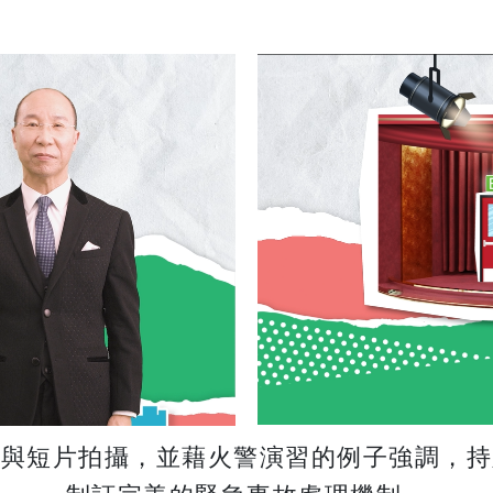
參與短片拍攝，並藉火警演習的例子強調，持