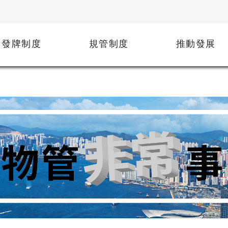
發牌制度
規管制度
推動發展