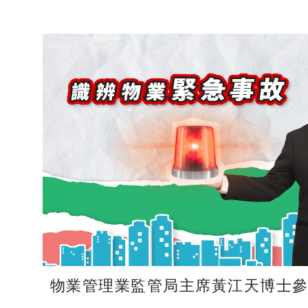
物業管理業監管局主席黃江天博士