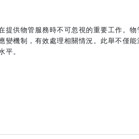
在提供物管服務時不可忽視的重要工作。物
應變機制，有效處理相關情況。此舉不僅能
水平。