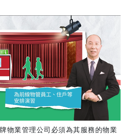
牌物業管理公司必須為其服務的物業