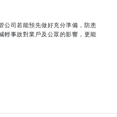
管公司若能預先做好充分準備，防患
減輕事故對業戶及公眾的影響，更能