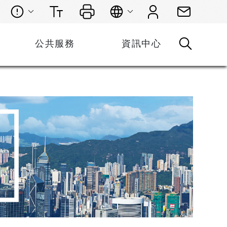
公共服務
資訊中心