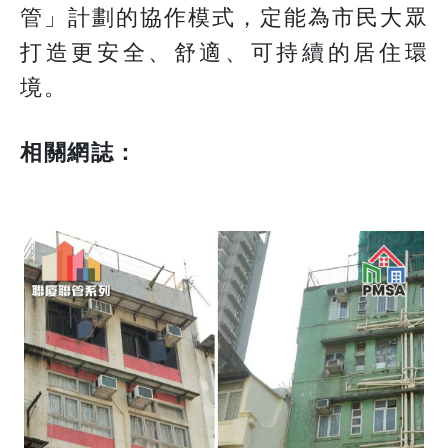
管」計劃的協作模式，定能為市民大眾
打造更安全、舒適、可持續的居住環
境。
相關網誌：