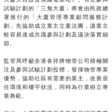
試驗計劃的「三無大廈」將會由民政總
署推行的「大廈管理專業顧問服務計
劃」先協助成立業主立案法團，讓業主
較容易達成共識參與計劃及議決落實細
節。
監管局呼籲全港各持牌物管公司積極關
注及參與試驗計劃投標，發揮物管專業
優勢，協助社區有需要的業主，改善居
住環境和樓宇狀況，同時為行業樹立專
業典範。