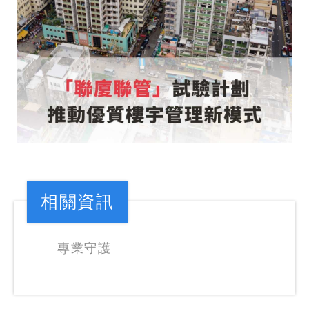
相關資訊
專業守護