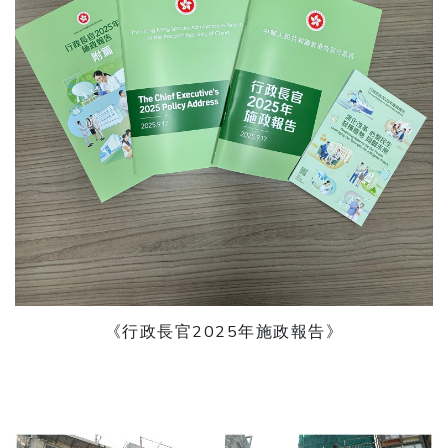
《行政長官2025年施政報告》