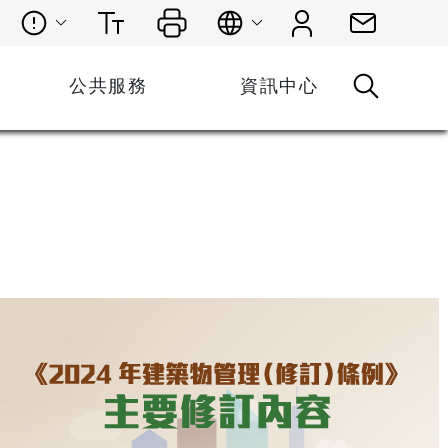
公共服務
資訊中心