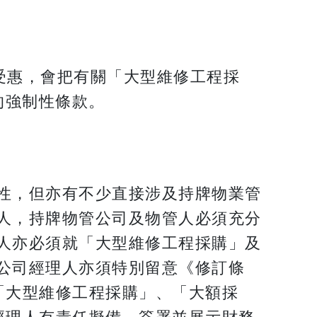
受惠，會把有關「大型維修工程採
的強制性條款。
性，但亦有不少直接涉及持牌物業管
人，持牌物管公司及物管人必須充分
人亦必須就「大型維修工程採購」及
公司經理人亦須特別留意《修訂條
「大型維修工程採購」、「大額採