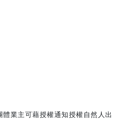
團體業主可藉授權通知授權自然人出