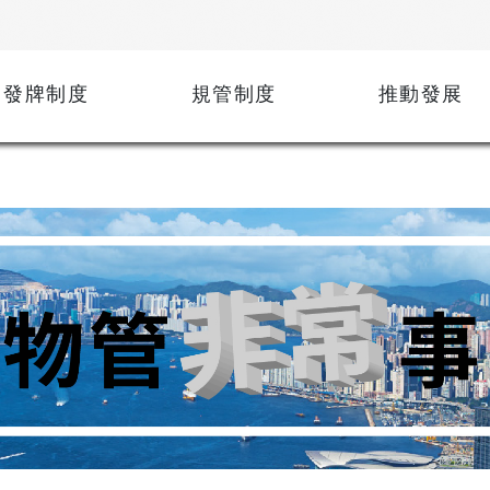
發牌制度
規管制度
推動發展