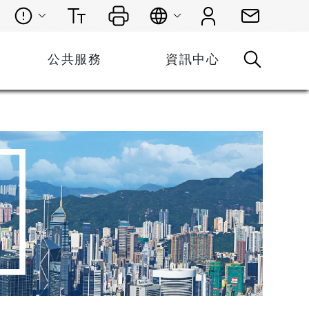
公共服務
資訊中心