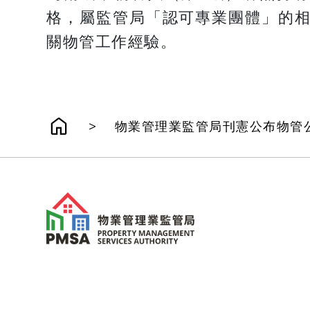
格，屬監管局「認可專業團體」的相
關物管工作經驗。
>
物業管理業監管局刊憲公布物管