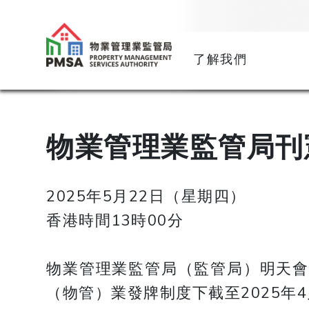
了解我們
物業管理業監管局刊
2025年5月22日（星期四）
香港時間13時00分
物業管理業監管局（監管局）明天會
（物管）業發牌制度下截至2025年