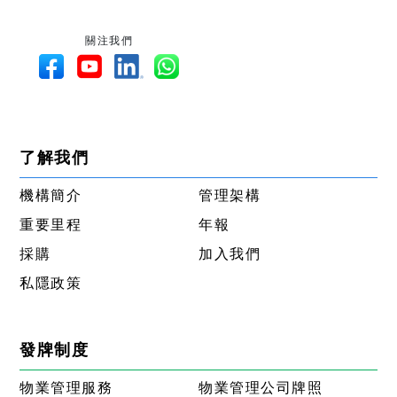
關注我們
了解我們
機構簡介
管理架構
重要里程
年報
採購
加入我們
私隱政策
發牌制度
物業管理服務
物業管理公司牌照