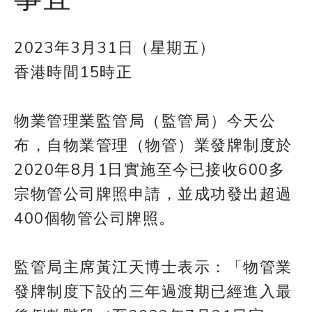
2023年3月31日（星期五）
香港時間15時正
物業管理業監管局（監管局）今天公
布，自物業管理（物管）業發牌制度於
2020年8月1日實施至今已接收600多
宗物管公司牌照申請，並成功發出超過
400個物管公司牌照。
監管局主席黃江天博士表示：「物管業
發牌制度下設的三年過渡期已經進入最