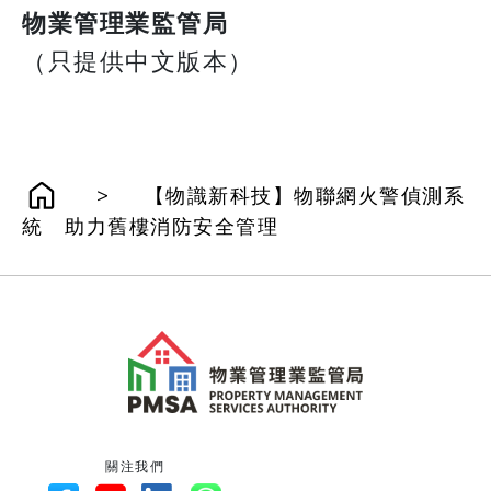
物業管理業監管局
（只提供中文版本）
>
【物識新科技】物聯網火警偵測系
統 助力舊樓消防安全管理
關注我們