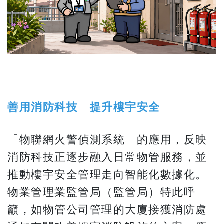
善用消防科技 提升樓宇安全
「物聯網火警偵測系統」的應用，反映
消防科技正逐步融入日常物管服務，並
推動樓宇安全管理走向智能化數據化。
物業管理業監管局（監管局）特此呼
籲，如物管公司管理的大廈接獲消防處