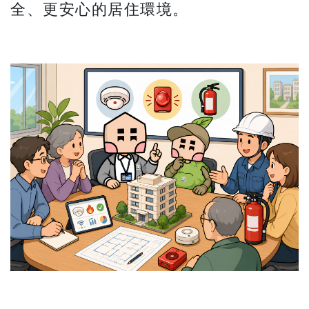
全、更安心的居住環境。