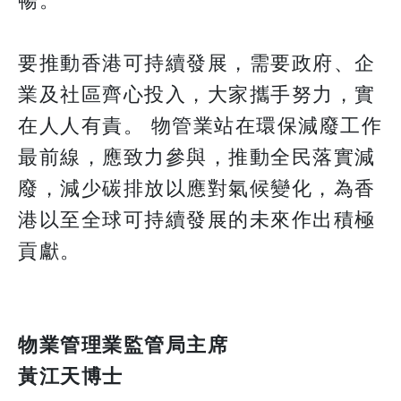
暢。
要推動香港可持續發展，需要政府、企
業及社區齊心投入，大家攜手努力，實
在人人有責。 物管業站在環保減廢工作
最前線，應致力參與，推動全民落實減
廢，減少碳排放以應對氣候變化，為香
港以至全球可持續發展的未來作出積極
貢獻。
物業管理業監管局主席
黃江天博士