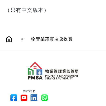
（只有中文版本）
>
物管業落實垃圾收費
關注我們