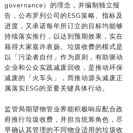
governance）的理念，并编制独立报
告，公布罗列公司的ESG策略、指标及
进度，又承诺每年所订立的目标均能够
持续落实推行，以达到预期效果，实在
藉得大家嘉许表扬。垃圾收费的模式是
以「污染者自付」作为原则，有助驱动
企业和公众实践减废回收，是推动环保
减废的「火车头」，而推动源头减废正
属落实ESG的至要关键具体行动。
监管局期望物管业界能积极响应配合政
府推行垃圾收费，并担当统筹角色，尽
早确认其管理的不同物业适用的垃圾收