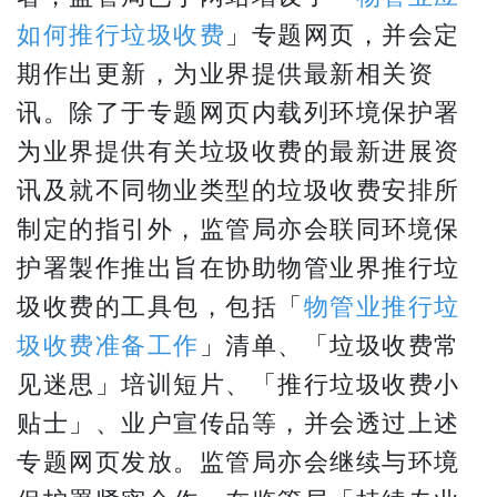
如何推行垃圾收费
」专题网页，并会定
期作出更新，为业界提供最新相关资
讯。除了于专题网页内载列环境保护署
为业界提供有关垃圾收费的最新进展资
讯及就不同物业类型的垃圾收费安排所
制定的指引外，监管局亦会联同环境保
护署製作推出旨在协助物管业界推行垃
圾收费的工具包，包括「
物管业推行垃
圾收费准备工作
」清单、「垃圾收费常
见迷思」培训短片、「推行垃圾收费小
贴士」、业户宣传品等，并会透过上述
专题网页发放。监管局亦会继续与环境