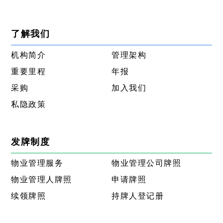
了解我们
机构简介
管理架构
重要里程
年报
采购
加入我们
私隐政策
发牌制度
物业管理服务
物业管理公司牌照
物业管理人牌照
申请牌照
续领牌照
持牌人登记册