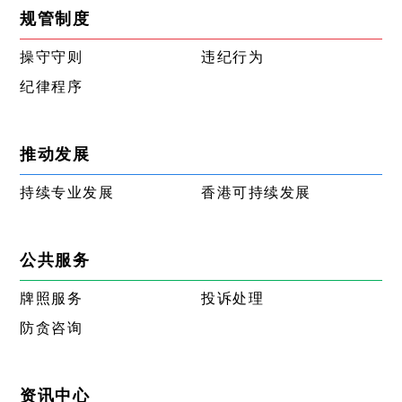
规管制度
操守守则
违纪行为
纪律程序
推动发展
持续专业发展
香港可持续发展
公共服务
牌照服务
投诉处理
防贪咨询
资讯中心