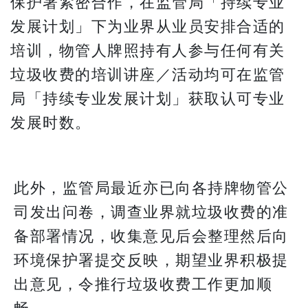
保护署紧密合作，在监管局「持续专业
发展计划」下为业界从业员安排合适的
培训，物管人牌照持有人参与任何有关
垃圾收费的培训讲座／活动均可在监管
局「持续专业发展计划」获取认可专业
发展时数。
此外，监管局最近亦已向各持牌物管公
司发出问卷，调查业界就垃圾收费的准
备部署情况，收集意见后会整理然后向
环境保护署提交反映，期望业界积极提
出意见，令推行垃圾收费工作更加顺