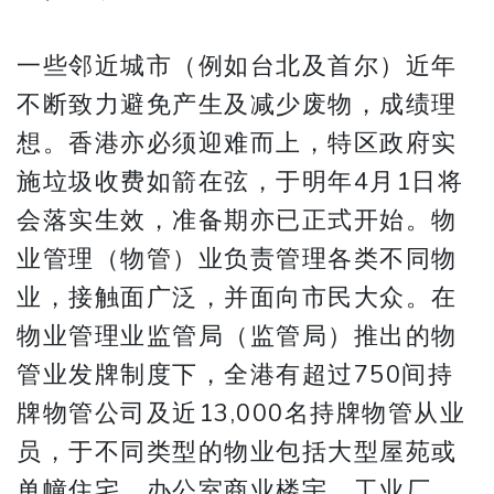
​​​​​​​一些邻近城市（例如台北及首尔）近年
不断致力避免产生及减少废物，成绩理
想。香港亦必须迎难而上，特区政府实
施垃圾收费如箭在弦，于明年4月1日将
会落实生效，准备期亦已正式开始。物
业管理（物管）业负责管理各类不同物
业，接触面广泛，并面向市民大众。在
物业管理业监管局（监管局）推出的物
管业发牌制度下，全港有超过750间持
牌物管公司及近13,000名持牌物管从业
员，于不同类型的物业包括大型屋苑或
单幢住宅、办公室商业楼宇、工业厂