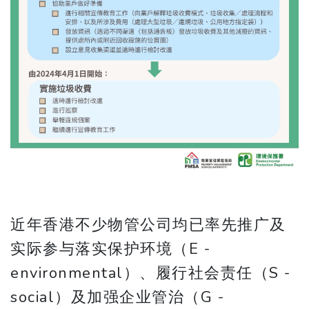
近年香港不少物管公司均已率先推广及
实际参与落实保护环境（E -
environmental）、履行社会责任（S -
social）及加强企业管治（G -