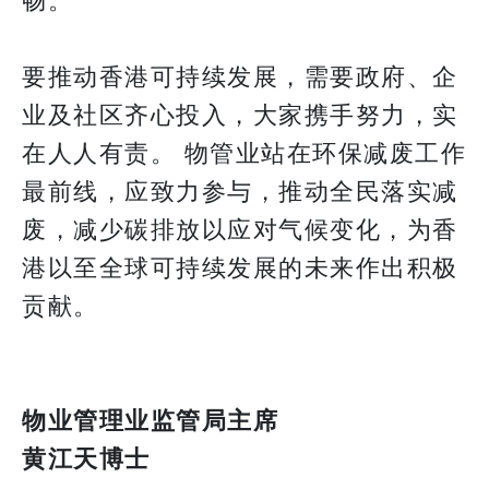
畅。
要推动香港可持续发展，需要政府、企
业及社区齐心投入，大家携手努力，实
在人人有责。 物管业站在环保减废工作
最前线，应致力参与，推动全民落实减
废，减少碳排放以应对气候变化，为香
港以至全球可持续发展的未来作出积极
贡献。
物业管理业监管局主席
黄江天博士