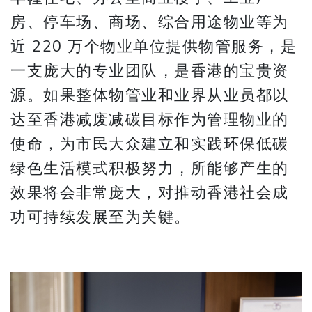
房、停车场、商场、综合用途物业等为
近 220 万个物业单位提供物管服务，是
一支庞大的专业团队，是香港的宝贵资
源。如果整体物管业和业界从业员都以
达至香港减废减碳目标作为管理物业的
使命，为市民大众建立和实践环保低碳
绿色生活模式积极努力，所能够产生的
效果将会非常庞大，对推动香港社会成
功可持续发展至为关键。