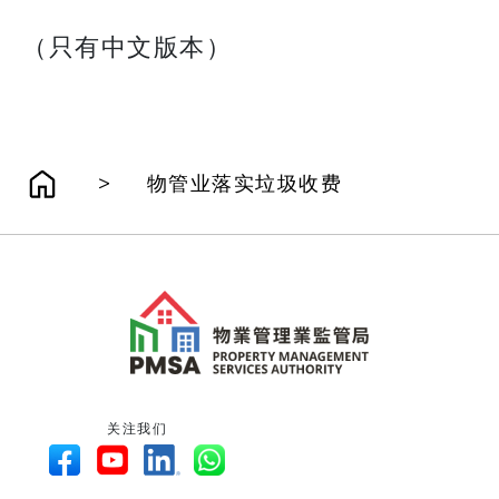
（只有中文版本）
>
物管业落实垃圾收费
关注我们