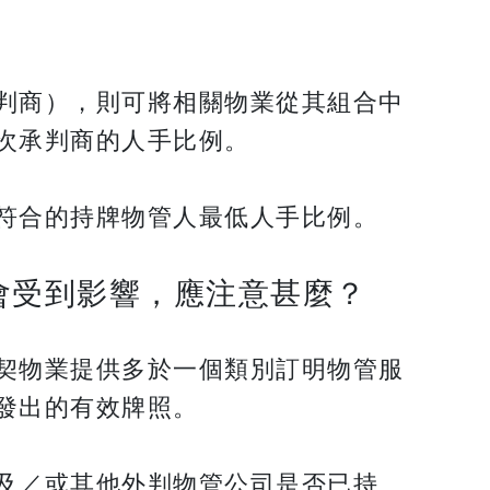
判商），則可將相關物業從其組合中
次承判商的人手比例。
符合的持牌物管人最低人手比例。
會受到影響，應注意甚麼？
契物業提供多於一個類別訂明物管服
發出的有效牌照。
及／或其他外判物管公司是否已持