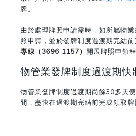
牌。
由於處理牌照申請需時，如所屬物業
照申請，並於發牌制度過渡期完結前
專線（3696 1157）
開展牌照申領
物管業發牌制度過渡期快
物管業發牌制度過渡期尚餘30多天
間，盡快在過渡期完結前完成領取牌