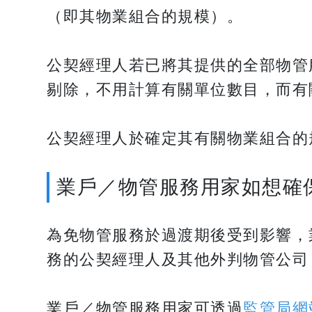
（即其物業組合的規模）。
公契經理人若已將其提供的全部物管
剔除，不用計算有關單位數目，而有
公契經理人於確定其有關物業組合的
業戶／物管服務用家如想確
為免物管服務於過渡期後受到影響，
務的公契經理人及其他外判物管公司
業戶／物管服務用家可透過
監管局網