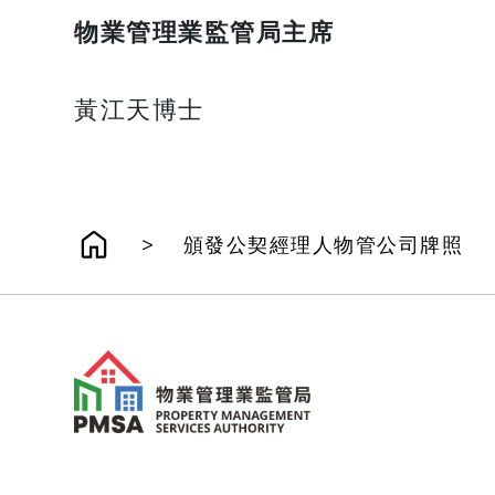
物業管理業監管局主席
黃江天博士
>
頒發公契經理人物管公司牌照