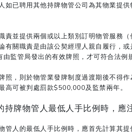
人如已聘用其他持牌物管公司為其物業提供
職責並提供兩個或以上類別訂明物管服務（
論有關職責是由該公契經理人親自履行，或
持有由監管局發出的有效牌照，才可符合法例
牌照，則於物管業發牌制度過渡期後不得作
高可被判處罰款$500,000及監禁兩年。
的持牌物管人最低人手比例時，應
物管人的最低人手比例時，應首先計算其提