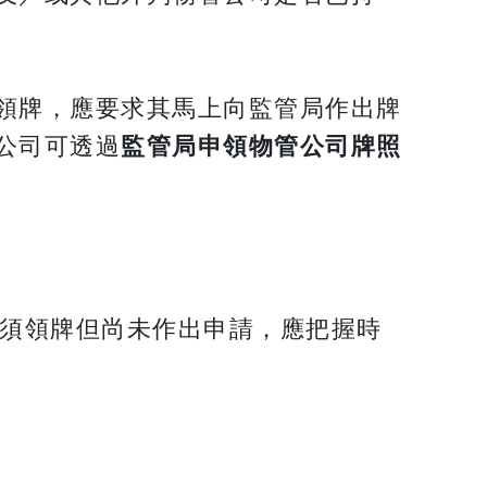
領牌，應要求其馬上向監管局作出牌
公司可透過
監管局申領物管公司牌照
如須領牌但尚未作出申請，應把握時