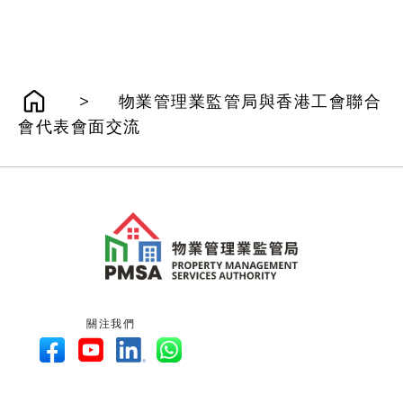
>
物業管理業監管局與香港工會聯合
會代表會面交流
關注我們