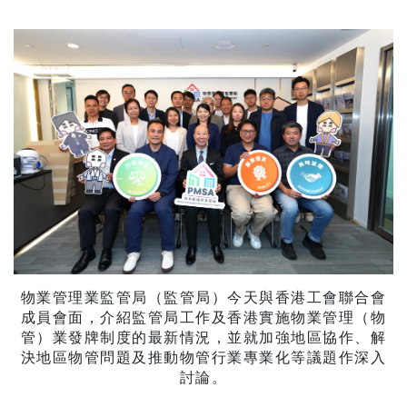
物業管理業監管局（監管局）今天與香港工會聯合會
成員會面，介紹監管局工作及香港實施物業管理（物
管）業發牌制度的最新情況，並就加強地區協作、解
決地區物管問題及推動物管行業專業化等議題作深入
討論。