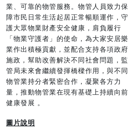
業、可靠的物管服務。物管人員致力保
障市民日常生活起居正常暢順運作，守
護大眾物業財產安全健康，肩負履行
「物業守護者」的使命，為大家安居樂
業作出積極貢獻，並配合支持各項政府
施政，幫助改善解決不同社會問題，監
管局未來會繼續發揮橋樑作用，與不同
物管業持分者緊密合作，凝聚各方力
量，推動物管業在現有基礎上持續向前
健康發展 。
圖片說明