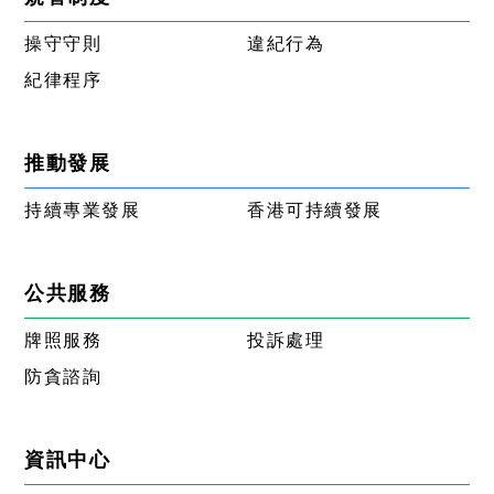
操守守則
違紀行為
紀律程序
推動發展
持續專業發展
香港可持續發展
公共服務
牌照服務
投訴處理
防貪諮詢
資訊中心