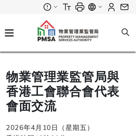
物業管理業監管局與
香港工會聯合會代表
會面交流
2026年4月10日（星期五）