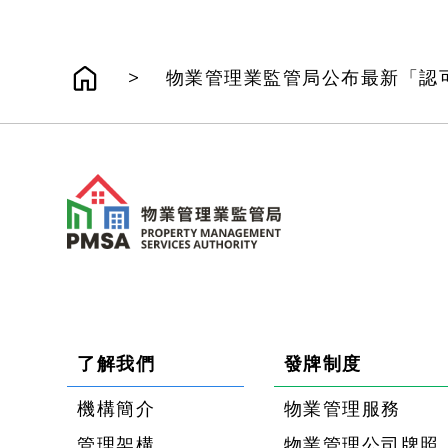
>
物業管理業監管局公布最新「認
了解我們
發牌制度
機構簡介
物業管理服務
管理架構
物業管理公司牌照