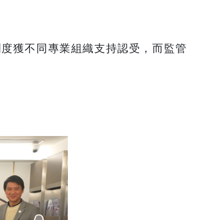
制度獲不同專業組織支持認受，而監管