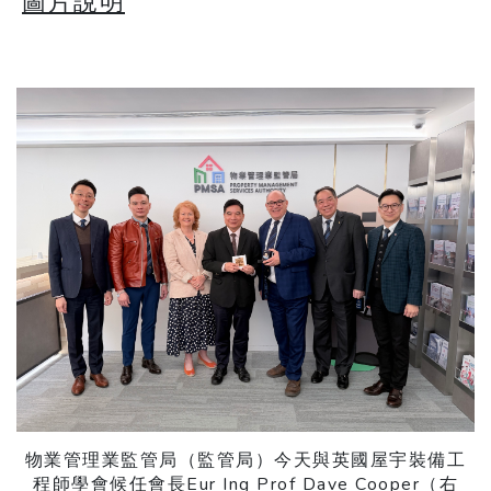
圖片說明
物業管理業監管局（監管局）今天與英國屋宇裝備工
程師學會候任會長Eur Ing Prof Dave Cooper（右