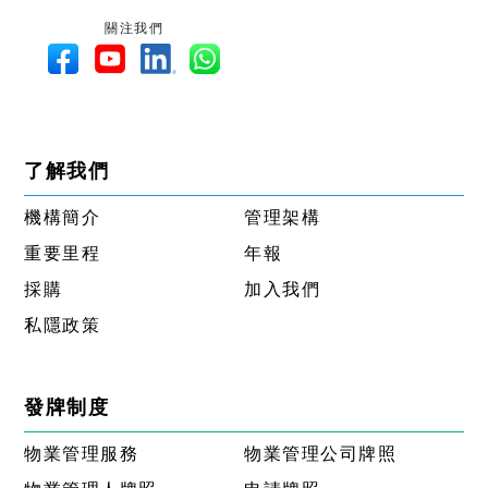
關注我們
了解我們
機構簡介
管理架構
重要里程
年報
採購
加入我們
私隱政策
發牌制度
物業管理服務
物業管理公司牌照