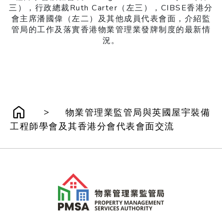
三），行政總裁Ruth Carter（左三），CIBSE香港分
會主席潘國偉（左二）及其他成員代表會面，介紹監
管局的工作及落實香港物業管理業發牌制度的最新情
況。
>
物業管理業監管局與英國屋宇裝備
工程師學會及其香港分會代表會面交流