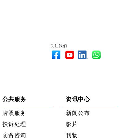
关注我们
公共服务
资讯中心
牌照服务
新闻公布
投诉处理
影片
防贪咨询
刊物