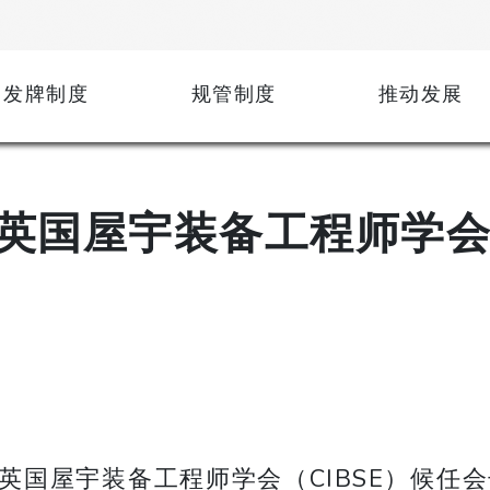
发牌制度
规管制度
推动发展
英国屋宇装备工程师学
装备工程师学会（CIBSE）候任会长Eur In