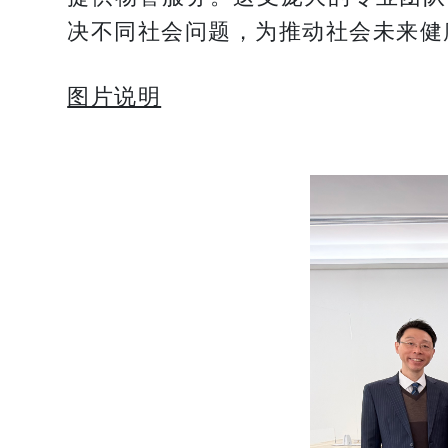
决不同社会问题，为推动社会未来健
图片说明