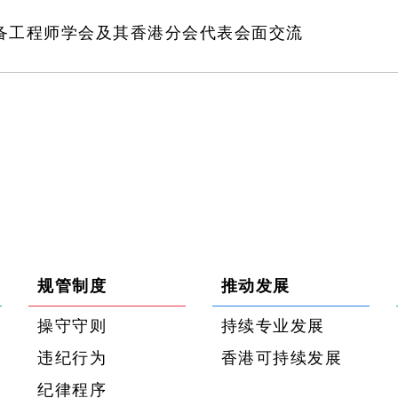
备工程师学会及其香港分会代表会面交流
规管制度
推动发展
操守守则
持续专业发展
违纪行为
香港可持续发展
纪律程序