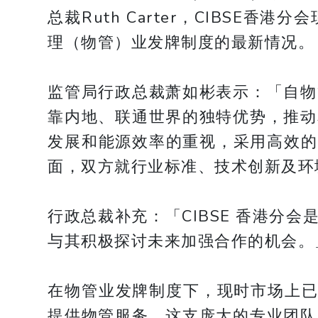
总裁Ruth Carter，CIBS
理（物管）业发牌制度的最新情况。
监管局行政总裁萧如彬表示：「自物
靠内地、联通世界的独特优势，推动
发展和能源效率的重视，采用高效的
面，双方就行业标准、技术创新及环
行政总裁补充：「CIBSE 香港
与其积极探讨未来加强合作的机会。
在物管业发牌制度下，现时市场上已有
提供物管服务。这支庞大的专业团队