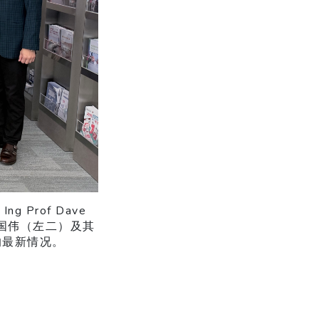
Prof Dave
席潘国伟（左二）及其
的最新情况。