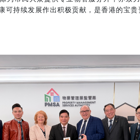
康可持续发展作出积极贡献，是香港的宝贵