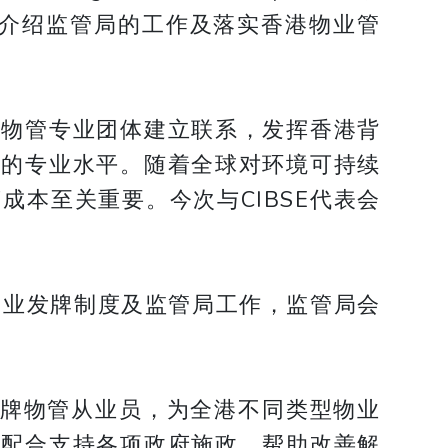
会面，介绍监管局的工作及落实香港物业管
际物管专业团体建立联系，发挥香港背
业的专业水平。随着全球对环境可持续
本至关重要。今次与CIBSE代表会
管业发牌制度及监管局工作，监管局会
名持牌物管从业员，为全港不同类型物业
力配合支持各项政府施政，帮助改善解