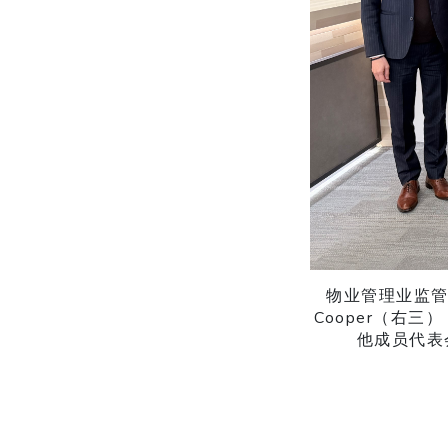
物业管理业监管局
Cooper（右三
他成员代表