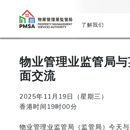
了解我们
物业管理业监管局与
面交流
2025年11月19日（星期三）
香港时间19时00分
物业管理业监管局（监管局）今天与英国屋宇