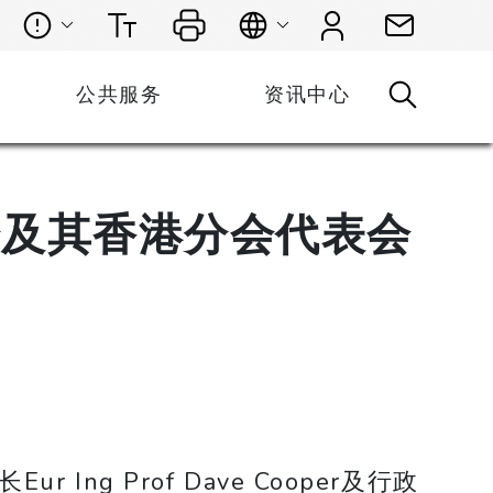
公共服务
资讯中心
会及其香港分会代表会
g Prof Dave Cooper及行政