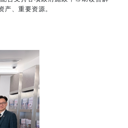
资产、重要资源。