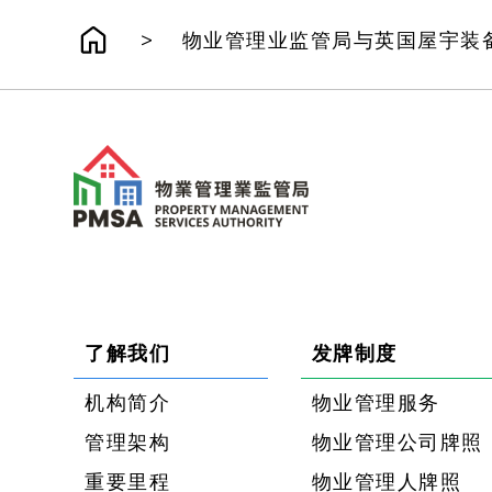
>
物业管理业监管局与英国屋宇装
了解我们
发牌制度
机构简介
物业管理服务
管理架构
物业管理公司牌照
重要里程
物业管理人牌照