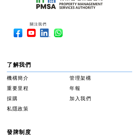
關注我們
了解我們
機構簡介
管理架構
重要里程
年報
採購
加入我們
私隱政策
發牌制度