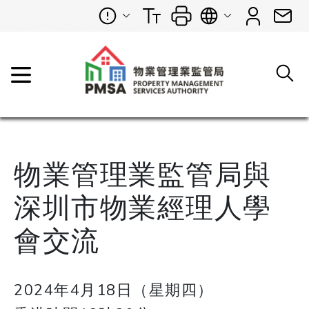
物業管理業監管局與
深圳市物業經理人學
會交流
2024年4月18日（星期四）