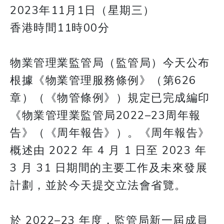
2023年11月1日（星期三）
香港時間11時00分
物業管理業監管局（監管局）今天公布
根據《物業管理服務條例》（第626
章）（《物管條例》）規定已完成編印
《物業管理業監管局2022–23周年報
告》（《周年報告》）。《周年報告》
概述由 2022 年 4 月 1 日至 2023 年
3 月 31 日期間的主要工作及未來發展
計劃，並於今天提交立法會省覽。
於 2022–23 年度，監管局新一屆成員