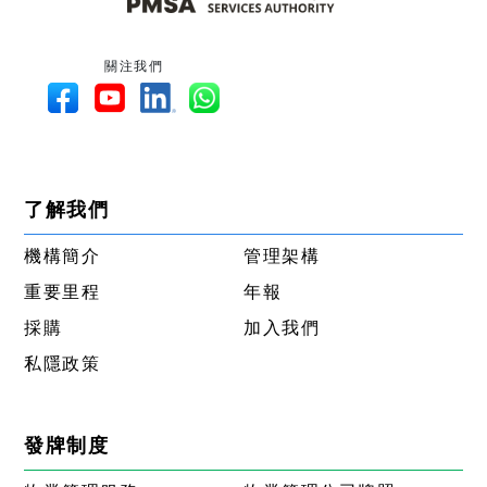
關注我們
了解我們
機構簡介
管理架構
重要里程
年報
採購
加入我們
私隱政策
發牌制度