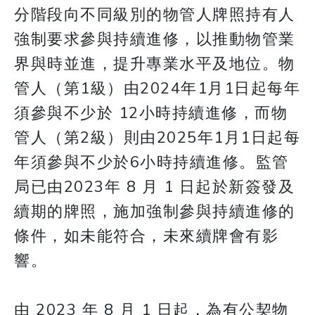
分階段向不同級別的物管人牌照持有人
強制要求參與持續進修，以推動物管業
界與時並進，提升專業水平及地位。物
管人（第1級）由2024年1月1日起每年
須參與不少於 12小時持續進修，而物
管人（第2級）則由2025年1月1日起每
年須參與不少於6小時持續進修。監管
局已由2023年 8 月 1 日起於新簽發及
續期的牌照，施加強制參與持續進修的
條件，如未能符合，未來續牌會有影
響。
由 2023 年 8 月 1 日起，為有公契物