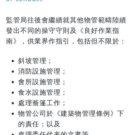
監管局往後會繼續就其他物管範疇陸續
發出不同的操守守則及《良好作業指
南》，供業界作指引，包括但不限於：
斜坡管理；
消防設施管理；
會所設施管理；
食水設施管理；
處理簷篷工作；
物管公司於《建築物管理條例》下
的責任；以及
處理委任代表的文書等。