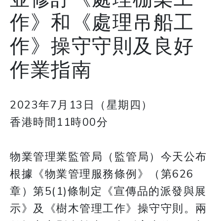
作》和《處理吊船工
作》操守守則及良好
作業指南
2023年7月13日（星期四）
香港時間11時00分
物業管理業監管局（監管局）今天公布
根據《物業管理服務條例》（第626
章）第5(1)條制定《宣傳品的派發與展
示》及《樹木管理工作》操守守則。兩