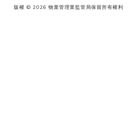
版權 © 2026 物業管理業監管局保留所有權利