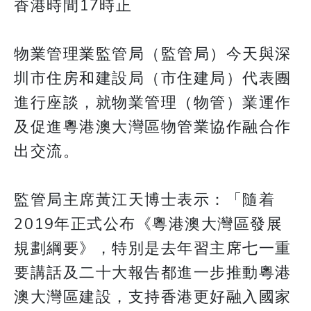
香港時間17時正
物業管理業監管局（監管局）今天與深
圳市住房和建設局（市住建局）代表團
進行座談，就物業管理（物管）業運作
及促進粵港澳大灣區物管業協作融合作
出交流。
監管局主席黃江天博士表示：「隨着
2019年正式公布《粵港澳大灣區發展
規劃綱要》，特別是去年習主席七一重
要講話及二十大報告都進一步推動粵港
澳大灣區建設，支持香港更好融入國家