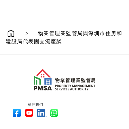
>
物業管理業監管局與深圳市住房和
建設局代表團交流座談
關注我們