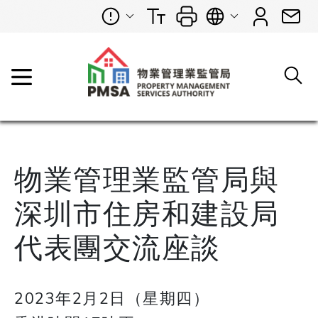
物業管理業監管局與
深圳市住房和建設局
代表團交流座談
2023年2月2日（星期四）