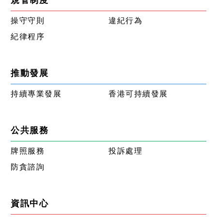
操守守則
違紀行為
紀律程序
推動發展
持續專業發展
香港可持續發展
公共服務
牌照服務
投訴處理
防貪諮詢
資訊中心