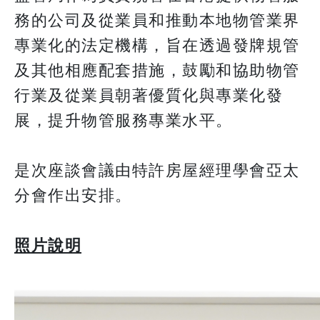
務的公司及從業員和推動本地物管業界
專業化的法定機構，旨在透過發牌規管
及其他相應配套措施，鼓勵和協助物管
行業及從業員朝著優質化與專業化發
展，提升物管服務專業水平。
是次座談會議由特許房屋經理學會亞太
分會作出安排。
照片說明