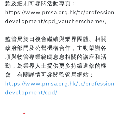
款及細則可參閱活動專頁：
https://www.pmsa.org.hk/tc/profession
development/cpd_voucherscheme/。
監管局於日後會繼續與業界團體、相關
政府部門及公營機構合作，主動舉辦各
項與物管專業範疇息息相關的講座和活
動，為業界人士提供更多持續進修的機
會。有關詳情可參閱監管局網站：
https://www.pmsa.org.hk/tc/profession
development/cpd/
。