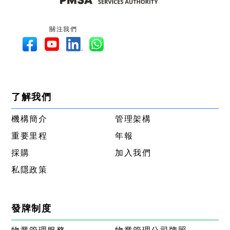
關注我們
了解我們
機構簡介
管理架構
重要里程
年報
採購
加入我們
私隱政策
發牌制度