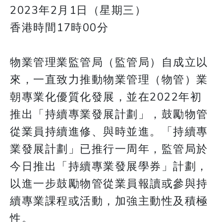
2023年2月1日（星期三）
香港時間17時00分
物業管理業監管局（監管局）自成立以
來，一直致力推動物業管理（物管）業
朝專業化優質化發展，並在2022年初
推出「持續專業發展計劃」，鼓勵物管
從業員持續進修、與時並進。「持續專
業發展計劃」已推行一周年，監管局於
今日推出「持續專業發展學券」計劃，
以進一步鼓勵物管從業員報讀或參與持
續專業課程或活動，加強主動性及積極
性。