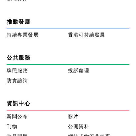
推動發展
持續專業發展
香港可持續發展
公共服務
牌照服務
投訴處理
防貪諮詢
資訊中心
新聞公布
影片
刊物
公開資料