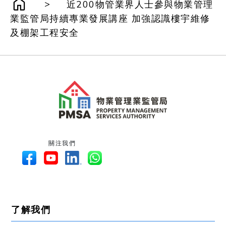
>
近200物管業界人士參與物業管理
業監管局持續專業發展講座 加強認識樓宇維修
及棚架工程安全
關注我們
了解我們