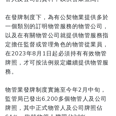
在發牌制度下，為有公契物業提供多於
一個類別的訂明物管服務的物管公司，
以及在有關物管公司就提供物管服務指
定擔任監督或管理角色的物管從業員，
在2023年8月1日起必須持有有效物管
牌照，才可按法例規定繼續提供物管服
務。
物管業發牌制度實施至今年2月中旬，
監管局已發出6,200多個物管人及公司
牌照，其中正式物管人及公司牌照佔