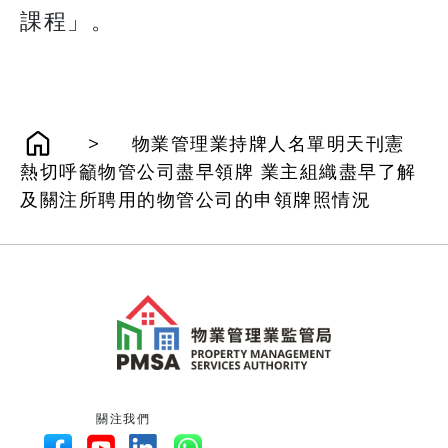
課程」。
>
物業管理業持牌人名單明天刊憲
熱切呼籲物管公司盡早領牌 業主組織盡早了解
及關注所聘用的物管公司的申領牌照情況
關注我們