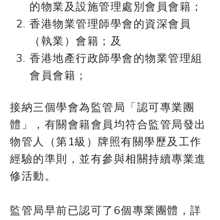
的物業及設施管理處別會員會籍；
香港物業管理師學會的資深會員
（執業）會籍；及
香港地產行政師學會的物業管理組
會員會籍；
接納三個學會為監管局「認可專業團
體」，有關會籍會員均符合監管局發出
物管人（第1級）牌照有關學歷及工作
經驗的準則，並有參與相關持續專業進
修活動。
監管局早前已認可了6個專業團體，詳