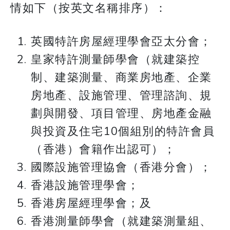
情如下（按英文名稱排序）：
英國特許房屋經理學會亞太分會；
皇家特許測量師學會（就建築控
制、建築測量、商業房地產、企業
房地產、設施管理、管理諮詢、規
劃與開發、項目管理、房地產金融
與投資及住宅10個組別的特許會員
（香港）會籍作出認可）；
國際設施管理協會（香港分會）；
香港設施管理學會；
香港房屋經理學會；及
香港測量師學會（就建築測量組、