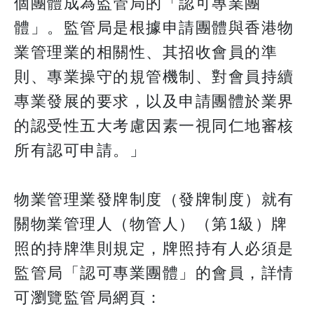
個團體成為監管局的「認可專業團
體」。監管局是根據申請團體與香港物
業管理業的相關性、其招收會員的準
則、專業操守的規管機制、對會員持續
專業發展的要求，以及申請團體於業界
的認受性五大考慮因素一視同仁地審核
所有認可申請。」
物業管理業發牌制度（發牌制度）就有
關物業管理人（物管人）（第1級）牌
照的持牌準則規定，牌照持有人必須是
監管局「認可專業團體」的會員，詳情
可瀏覽監管局網頁：