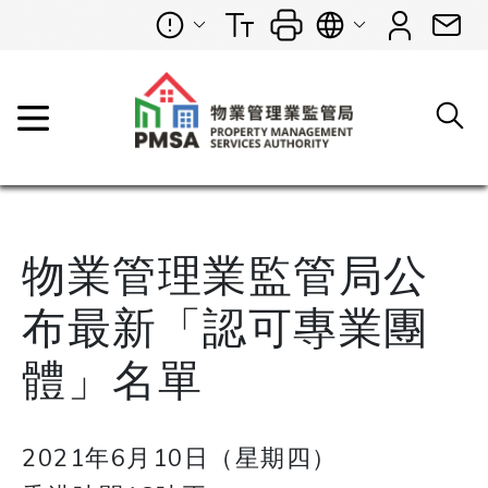
物業管理業監管局公
布最新「認可專業團
體」名單
2021年6月10日（星期四）