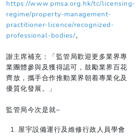
https://www.pmsa.org.hk/tc/licensing-
regime/property-management-
practitioner-licence/recognized-
professional-bodies/
。
謝主席補充：「監管局歡迎更多業界專
業團體參與及獲得認可，鼓勵業界百花
齊放，攜手合作推動業界朝着專業化及
優質化發展。」
監管局今次是就–
屋宇設備運行及維修行政人員學會