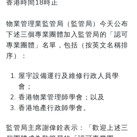
香港時間18時正
物業管理業監管局（監管局）今天公布
下述三個專業團體加入監管局的「認可
專業團體」名單，包括（按英文名稱排
序）：
屋宇設備運行及維修行政人員學
會；
香港物業管理師學會；以及
香港地產行政師學會。
監管局主席謝偉銓表示：「歡迎上述三