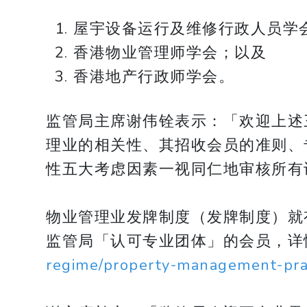
屋宇设备运行及维修行政人员学
香港物业管理师学会；以及
香港地产行政师学会。
监管局主席谢伟铨表示：「欢迎上述
理业的相关性、其招收会员的准则、
性五大考虑因素一视同仁地审核所有
物业管理业发牌制度（发牌制度）就
监管局「认可专业团体」的会员，详
regime/property-management-pract