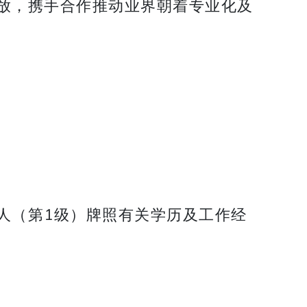
放，携手合作推动业界朝着专业化及
人（第1级）牌照有关学历及工作经