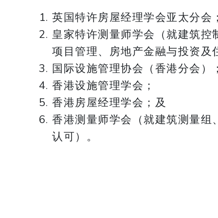
英国特许房屋经理学会亚太分会
皇家特许测量师学会（就建筑控
项目管理、房地产金融与投资及
国际设施管理协会（香港分会）
香港设施管理学会；
香港房屋经理学会；及
香港测量师学会（就建筑测量组
认可）。