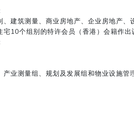
；
制、建筑测量、商业房地产、企业房地产、
住宅10个组别的特许会员（香港）会籍作出
；
、产业测量组、规划及发展组和物业设施管