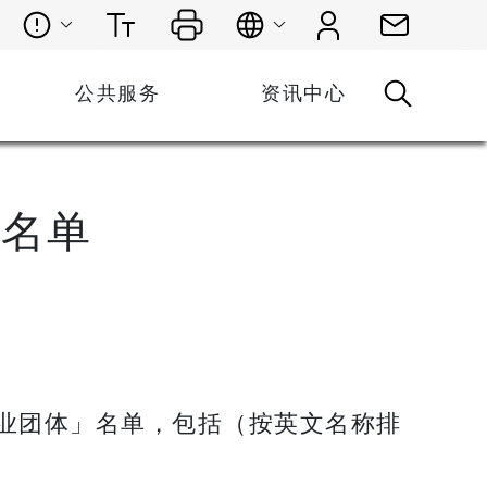
公共服务
资讯中心
」名单
业团体」名单，包括（按英文名称排