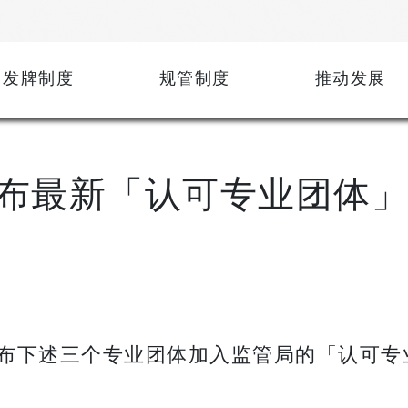
发牌制度
规管制度
推动发展
布最新「认可专业团体
布下述三个专业团体加入监管局的「认可专