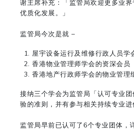
谢主席补充：「监管局欢迎更多业界
优质化发展。」
监管局今次是就 –
屋宇设备运行及维修行政人员学
香港物业管理师学会的资深会员
香港地产行政师学会的物业管理
接纳三个学会为监管局「认可专业团
验的准则，并有参与相关持续专业进
监管局早前已认可了6个专业团体，