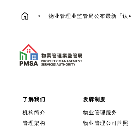
>
物业管理业监管局公布最新「认
了解我们
发牌制度
机构简介
物业管理服务
管理架构
物业管理公司牌照