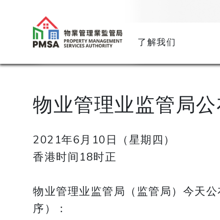
了解我们
物业管理业监管局公
2021年6月10日（星期四）
香港时间18时正
物业管理业监管局（监管局）今天公
序）：