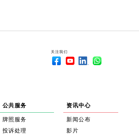
关注我们
公共服务
资讯中心
牌照服务
新闻公布
投诉处理
影片