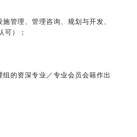
设施管理、管理咨询、规划与开发、
认可）；
理组的资深专业／专业会员会籍作出