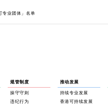
可专业团体」名单
规管制度
推动发展
操守守则
持续专业发展
违纪行为
香港可持续发展