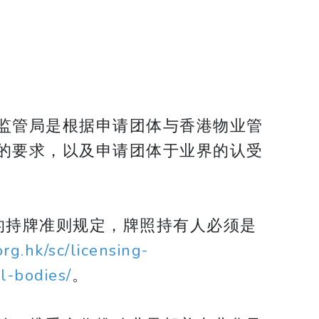
监管局是根据申请团体与香港物业管
的要求，以及申请团体于业界的认受
的持牌准则规定，牌照持有人必须是
rg.hk/sc/licensing-
l-bodies/
。