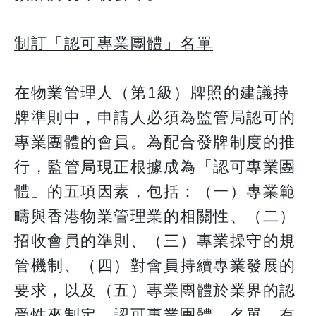
制訂「認可專業團體」名單
在物業管理人（第1級）牌照的建議持
牌準則中，申請人必須為監管局認可的
專業團體的會員。為配合發牌制度的推
行，監管局現正根據成為「認可專業團
體」的五項因素，包括：（一）專業範
疇與香港物業管理業的相關性、（二）
招收會員的準則、（三）專業操守的規
管機制、（四）對會員持續專業發展的
要求，以及（五）專業團體於業界的認
受性來制定「認可專業團體」名單，有