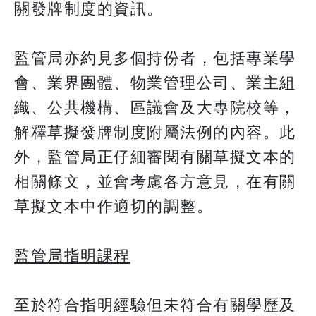
關發牌制度的資訊。
監管局亦約見多個持份者，包括專業學
會、業界團體、物業管理公司、業主組
織、公共機構、區議會及大專院校等，
解釋草擬發牌制度附屬法例的內容。此
外，監管局正仔細審閱有關草擬文本的
相關條文，並會考慮各方意見，在有關
草擬文本中作適切的調整。
監管局指明課程
至於符合指明經驗但未符合有關學歷及