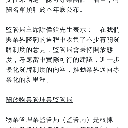
關名單預計於本年底公布。
監管局主席謝偉銓先生表示：「在我們
與業界諮詢的過程中收集了不少有關發
牌制度的意見，監管局會秉持開放態
度，考慮當中實際可行的建議，進一步
優化發牌制度的內容，推動業界邁向專
業化的新里程。」
關於物業管理業監管局
物業管理業監管局（監管局）是根據