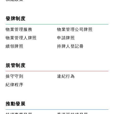
發牌制度
物業管理服務
物業管理公司牌照
物業管理人牌照
申請牌照
續領牌照
持牌人登記冊
規管制度
操守守則
違紀行為
紀律程序
推動發展