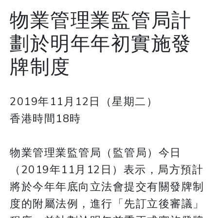
物業管理業監管局計
劃於明年年初實施發
牌制度
2019年11月12日（星期二）
香港時間18時
物業管理業監管局（監管局）今日
（2019年11月12日）表示，局方預計
將於今年年底向立法會提交有關發牌制
度的附屬法例，進行「先訂立後審議」