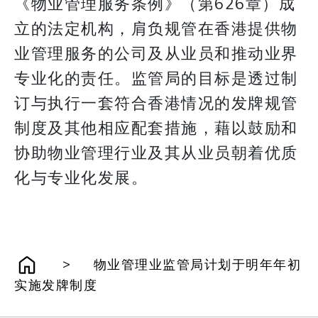
《物业管理服务条例》（第626章）成
立的法定机构，肩负规管在香港提供物
业管理服务的公司及从业员和推动业界
专业化的责任。监管局的目标是透过制
订与执行一套符合香港情况的发牌规管
制度及其他相应配套措施，藉以鼓励和
协助物业管理行业及其从业员朝着优质
化与专业化发展。
>
物业管理业监管局计划于明年年初
实施发牌制度