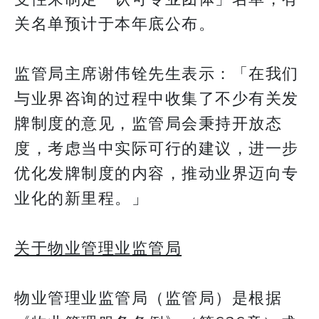
关名单预计于本年底公布。
监管局主席谢伟铨先生表示：「在我们
与业界咨询的过程中收集了不少有关发
牌制度的意见，监管局会秉持开放态
度，考虑当中实际可行的建议，进一步
优化发牌制度的内容，推动业界迈向专
业化的新里程。」
关于物业管理业监管局
物业管理业监管局（监管局）是根据