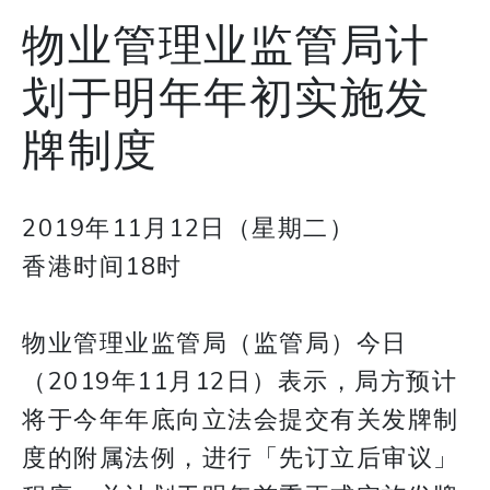
物业管理业监管局计
划于明年年初实施发
牌制度
2019年11月12日（星期二）
香港时间18时
物业管理业监管局（监管局）今日
（2019年11月12日）表示，局方预计
将于今年年底向立法会提交有关发牌制
度的附属法例，进行「先订立后审议」