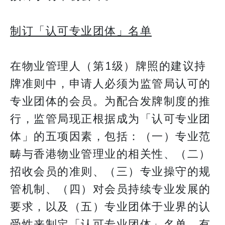
制订「认可专业团体」名单
在物业管理人（第1级）牌照的建议持
牌准则中，申请人必须为监管局认可的
专业团体的会员。为配合发牌制度的推
行，监管局现正根据成为「认可专业团
体」的五项因素，包括：（一）专业范
畴与香港物业管理业的相关性、（二）
招收会员的准则、（三）专业操守的规
管机制、（四）对会员持续专业发展的
要求，以及（五）专业团体于业界的认
受性来制定「认可专业团体」名单，有