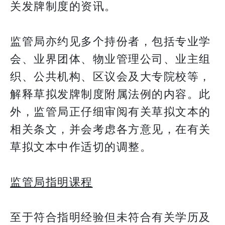
关发牌制度的资讯。
监管局亦约见多个持份者，包括专业学
会、业界团体、物业管理公司、业主组
织、公共机构、区议会及大专院校等，
解释草拟发牌制度附属法例的内容。此
外，监管局正仔细审阅有关草拟文本的
相关条文，并会考虑各方意见，在有关
草拟文本中作适切的调整。
监管局指明课程
至于符合指明经验但未符合有关学历及