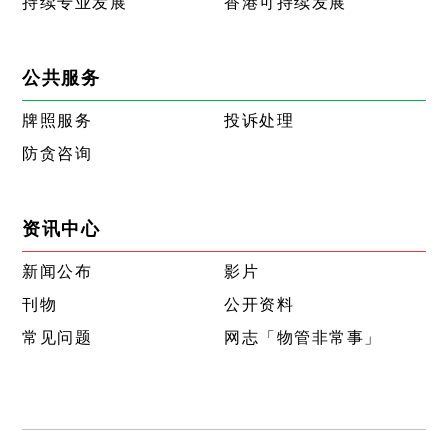
持续专业发展
香港可持续发展
公共服务
牌照服务
投诉处理
防贪咨询
资讯中心
新闻公布
影片
刊物
公开资料
常见问题
网志「物管非常事」