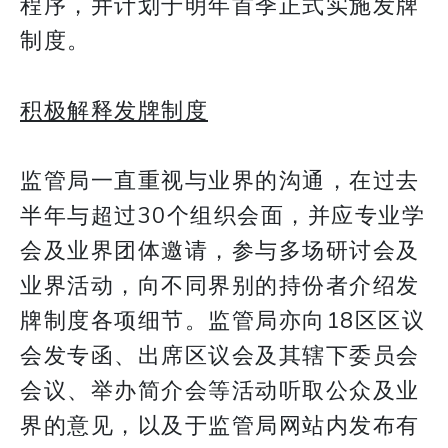
程序，并计划于明年首季正式实施发牌
制度。
积极解释发牌制度
监管局一直重视与业界的沟通，在过去
半年与超过30个组织会面，并应专业学
会及业界团体邀请，参与多场研讨会及
业界活动，向不同界别的持份者介绍发
牌制度各项细节。监管局亦向18区区议
会发专函、出席区议会及其辖下委员会
会议、举办简介会等活动听取公众及业
界的意见，以及于监管局网站内发布有