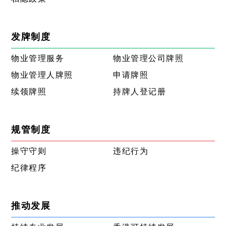
发牌制度
物业管理服务
物业管理公司牌照
物业管理人牌照
申请牌照
续领牌照
持牌人登记册
规管制度
操守守则
违纪行为
纪律程序
推动发展