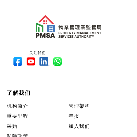
关注我们
了解我们
机构简介
管理架构
重要里程
年报
采购
加入我们
私隐政策