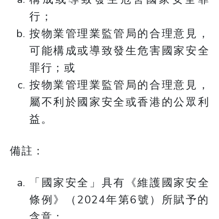
行；
按物業管理業監管局的合理意見，
可能構成或導致發生危害國家安全
罪行；或
按物業管理業監管局的合理意見，
屬不利於國家安全或香港的公眾利
益。
備註：
「國家安全」具有《維護國家安全
條例》（2024年第6號）所賦予的
含意；