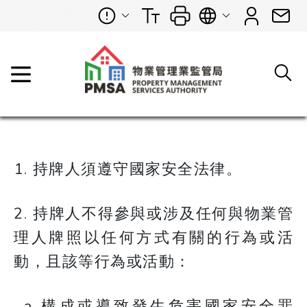
1. 持牌人須遵守國家安全法律。
2. 持牌人不得參與或涉及任何與物業管
理人牌照以任何方式有關的行為或活
動，且該等行為或活動：
構成或導致發生危害國家安全罪