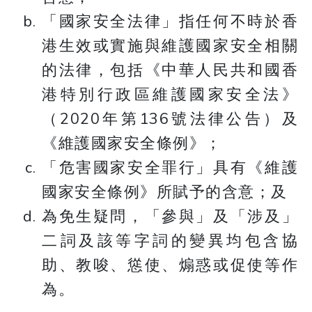
「國家安全法律」指任何不時於香
港生效或實施與維護國家安全相關
的法律，包括《中華人民共和國香
港特別行政區維護國家安全法》
（2020年第136號法律公告）及
《維護國家安全條例》；
「危害國家安全罪行」具有《維護
國家安全條例》所賦予的含意；及
為免生疑問，「參與」及「涉及」
二詞及該等字詞的變異均包含協
助、教唆、慫使、煽惑或促使等作
為。