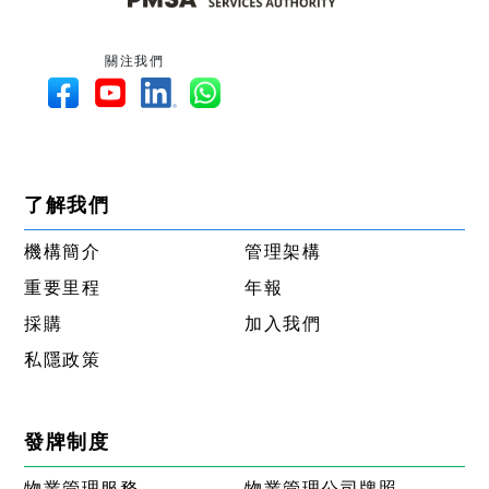
關注我們
了解我們
機構簡介
管理架構
重要里程
年報
採購
加入我們
私隱政策
發牌制度
物業管理服務
物業管理公司牌照