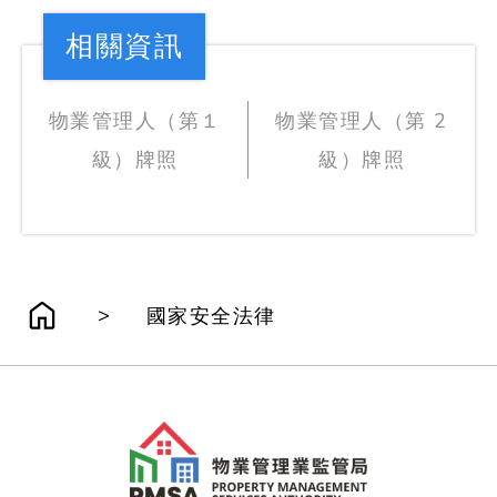
相關資訊
物業管理人（第１
物業管理人（第 2
級）牌照
級）牌照
>
國家安全法律