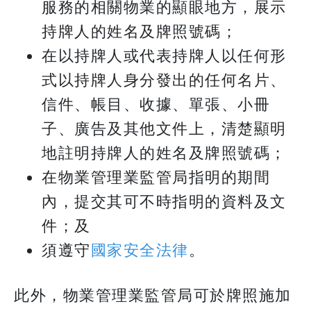
服務的相關物業的顯眼地方，展示
持牌人的姓名及牌照號碼；
在以持牌人或代表持牌人以任何形
式以持牌人身分發出的任何名片、
信件、帳目、收據、單張、小冊
子、廣告及其他文件上，清楚顯明
地註明持牌人的姓名及牌照號碼；
在物業管理業監管局指明的期間
內，提交其可不時指明的資料及文
件；及
須遵守
國家安全法律
。
此外，物業管理業監管局可於牌照施加