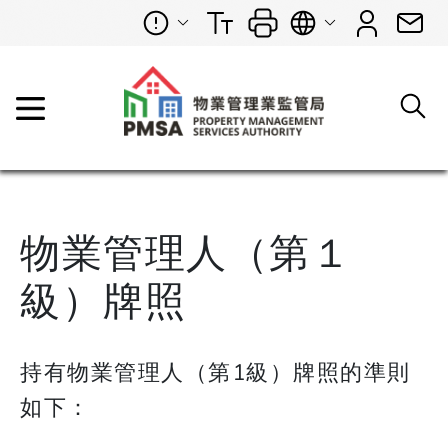
物業管理人（第１
級）牌照
持有物業管理人（第1級）牌照的準則
如下：