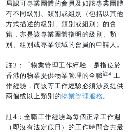
局認可專業團體的會員及如該專業團體
有不同級別、類別或組別（包括以其他
方式描述的級別、類別或組別）的會
籍，亦是該專業團體指明的級別、類
別、組別或專業領域的會員的申請人。
註3：「物業管理工作經驗」是指位於
註4
香港的物業提供物業管理的全職
工
作經驗，而該等工作經驗必須涉及提供
兩個或以上類別的
物業管理服務
。
註4：全職工作經驗為每個正常工作週
（即沒有法定假日）的工作時間合共最