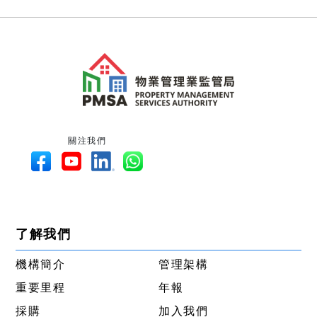
關注我們
了解我們
機構簡介
管理架構
重要里程
年報
採購
加入我們