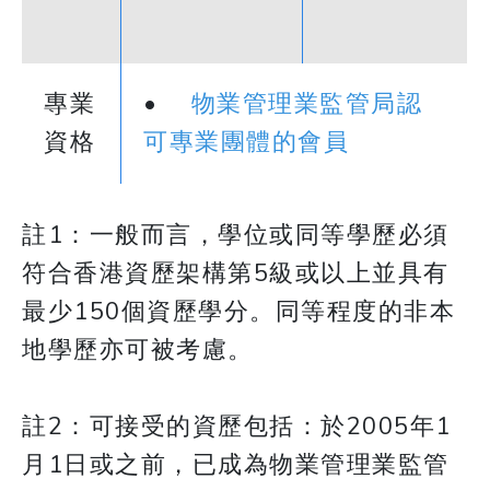
專業
•
物業管理業監管局認
資格
可專業團體的會員
註1：一般而言，學位或同等學歷必須
符合香港資歷架構第5級或以上並具有
最少150個資歷學分。同等程度的非本
地學歷亦可被考慮。
註2：可接受的資歷包括：於2005年1
月1日或之前，已成為物業管理業監管