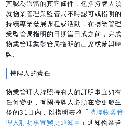
其認為適當的其它條件，包括持牌人須
就物業管理業監管局不時認可或指明的
持續專業發展課程或活動，在物業管理
業監管局指明的日期當日或之前，完成
物業管理業監管局指明的出席或參與時
數。
持牌人的責任
物業管理人牌照持有人的訂明事宜如有
任何變更，有關持牌人必須在變更發生
後的31日內，以指明表格「
持牌物業管
理人訂明事宜變更通知書
」通知物業管