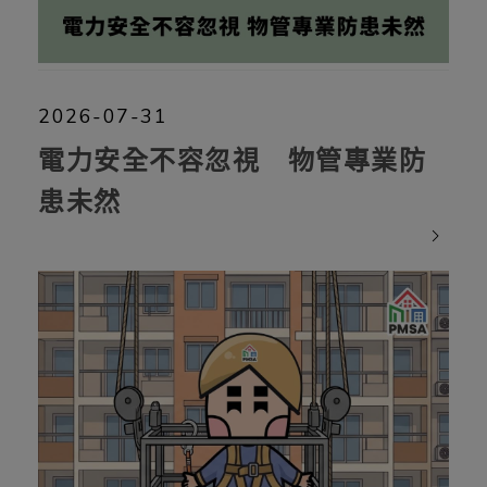
2026-07-31
電力安全不容忽視 物管專業防
患未然