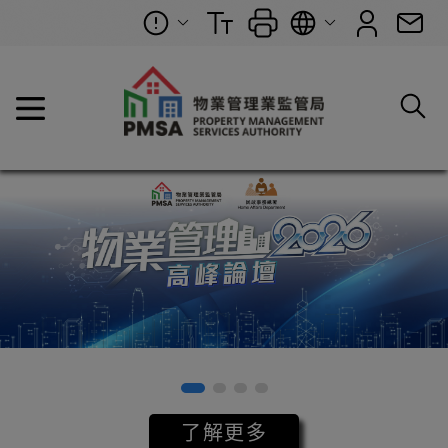
物業管理業監管局 (PMS
了解更多