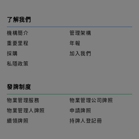
了解我們
機構簡介
管理架構
重要里程
年報
採購
加入我們
私隱政策
發牌制度
物業管理服務
物業管理公司牌照
物業管理人牌照
申請牌照
續領牌照
持牌人登記冊