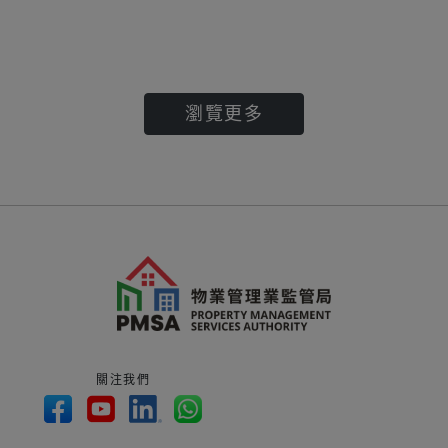
瀏覽更多
關注我們