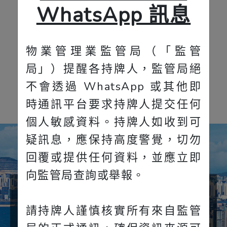
WhatsApp 訊息
物業管理業監管局（「監管
局」）提醒各持牌人，監管局絕
瀏覽更多
不會透過 WhatsApp 或其他即
時通訊平台要求持牌人提交任何
個人敏感資料。持牌人如收到可
疑訊息，應保持高度警覺，切勿
回覆或提供任何資料，並應立即
向監管局查詢或舉報。
持牌物業管理公司
請持牌人謹慎核實所有來自監管
831