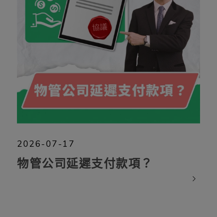
2026-07-17
物管公司延遲支付款項？