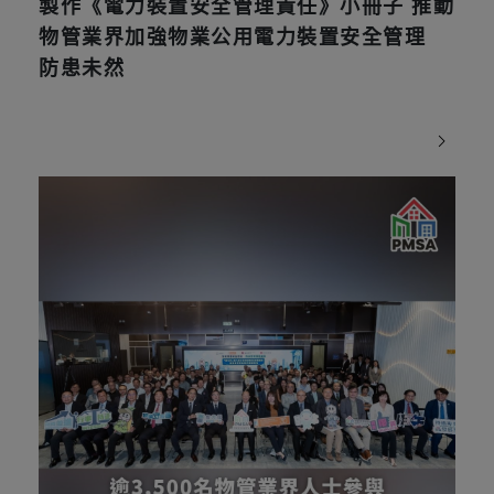
製作《電力裝置安全管理責任》小冊子 推動
物管業界加強物業公用電力裝置安全管理
防患未然