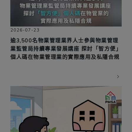
2026-07-23
逾3,500名物業管理業界人士參與物業管理
業監管局持續專業發展講座 探討「智方便」
個人碼在物業管理業的實際應用及私隱合規