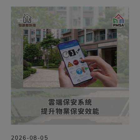
2026-08-05