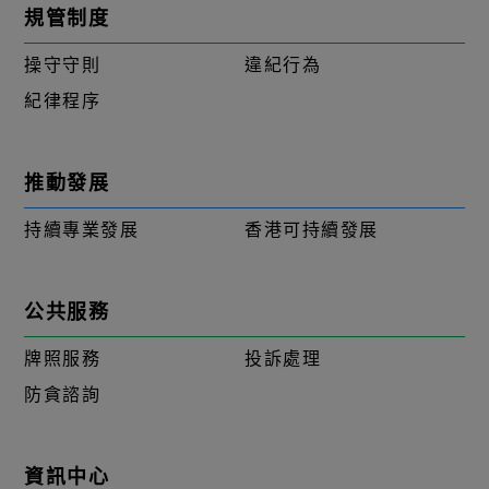
規管制度
操守守則
違紀行為
紀律程序
推動發展
持續專業發展
香港可持續發展
公共服務
牌照服務
投訴處理
防貪諮詢
資訊中心