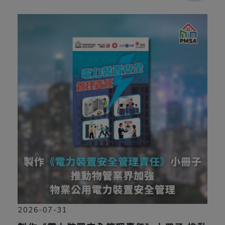
2026-07-31