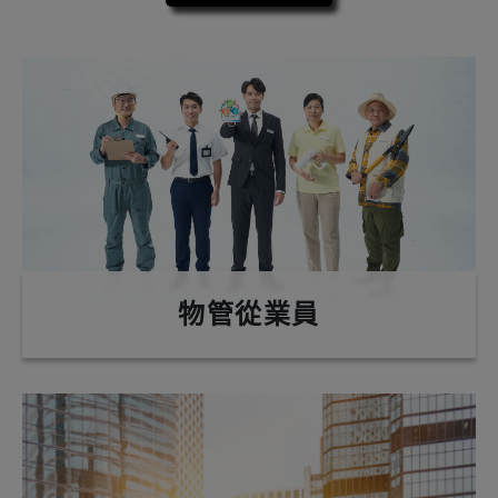
物管從業員