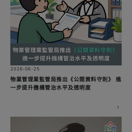
2026-06-25
物業管理業監管局推出《公開資料守則》 進
一步提升機構管治水平及透明度