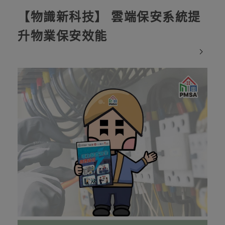
【物識新科技】 雲端保安系統提
升物業保安效能