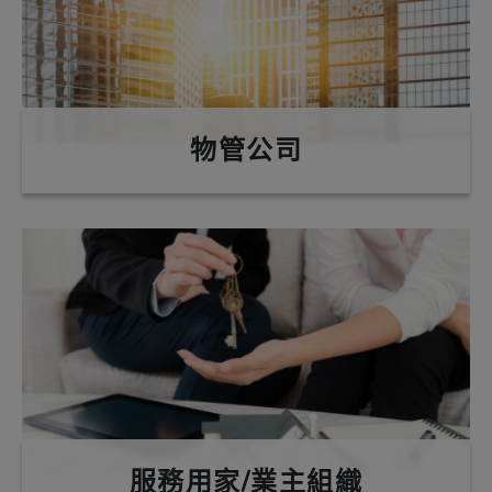
物管公司
服務用家/業主組織