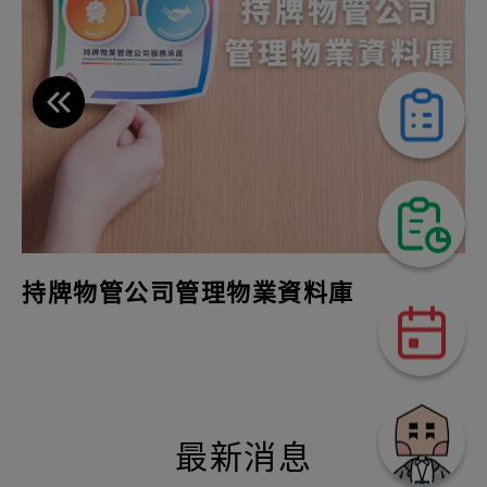
持牌物管公司管理物業資料庫
最新消息