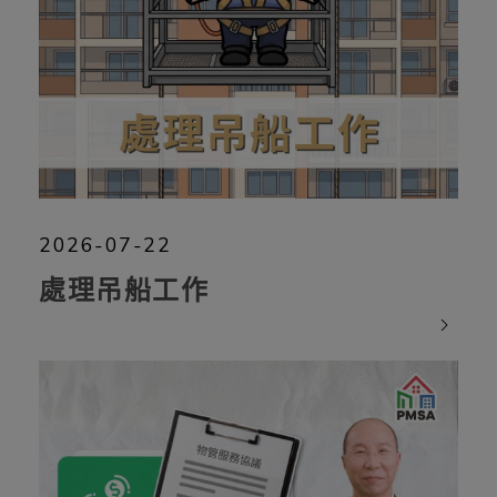
2026-07-22
處理吊船工作