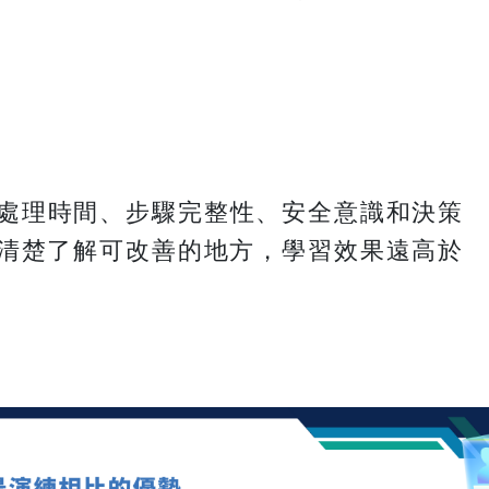
分，包括處理時間、步驟完整性、安全意識和決策
清楚了解可改善的地方，學習效果遠高於