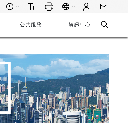
公共服務
資訊中心