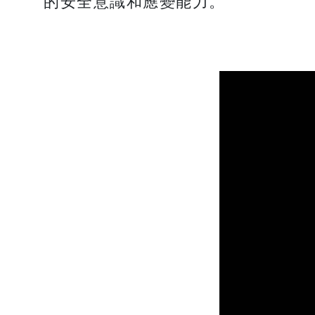
的安全意識和應變能力。