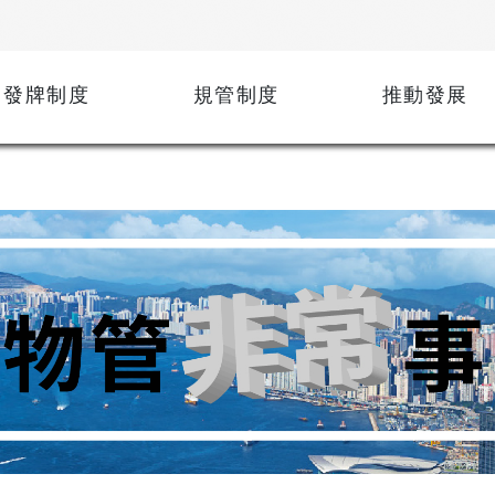
發牌制度
規管制度
推動發展