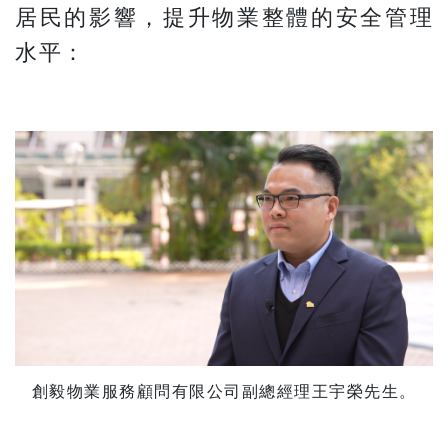
居民的影響，提升物業整體的安全管理
水平：
創毅物業服務顧問有限公司副總經理王宇榮先生。