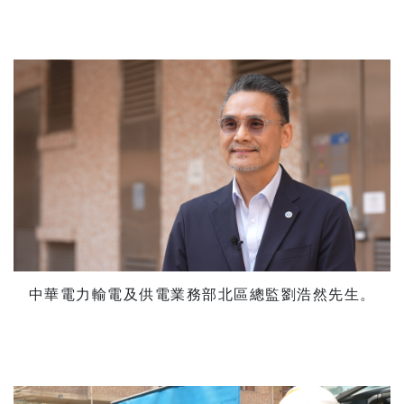
中華電力輸電及供電業務部北區總監劉浩然先生。