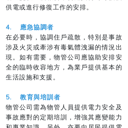
供電或進行修復工作的安排。
4. 應急協調者
在必要時，協調住戶疏散，特別是事故
涉及火災或牽涉有毒氣體洩漏的情況出
現。如有需要，物管公司應協助安排安
全的臨時收容地方，為業戶提供基本的
生活設施和支援。
5. 教育與培訓者
物管公司需為物管人員提供電力安全及
事故應對的定期培訓，增強其應變能力
和專業知識。另外，亦要向居民提供電