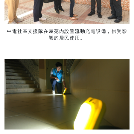
中電社區支援隊在屋苑內設置流動充電設備，供受影
響的居民使用。