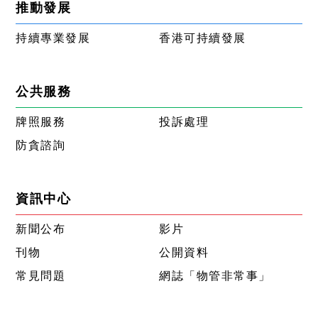
推動發展
持續專業發展
香港可持續發展
公共服務
牌照服務
投訴處理
防貪諮詢
資訊中心
新聞公布
影片
刊物
公開資料
常見問題
網誌「物管非常事」