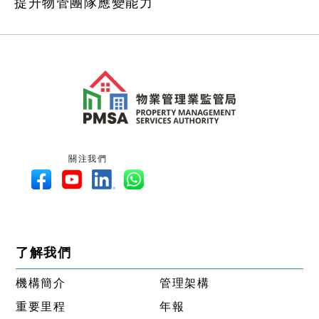
提升物管團隊應變能力
關注我們
了解我們
機構簡介
管理架構
重要里程
年報