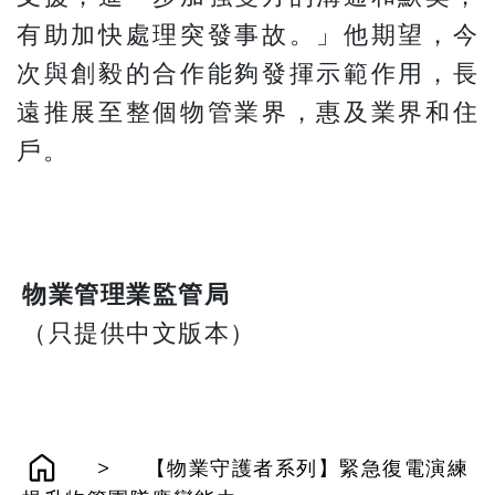
有助加快處理突發事故。」他期望，今
次與創毅的合作能夠發揮示範作用，長
遠推展至整個物管業界，惠及業界和住
戶。
物業管理業監管局
​​​​​​​（只提供中文版本）
>
【物業守護者系列】緊急復電演練