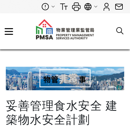
妥善管理食水安全 建
築物水安全計劃