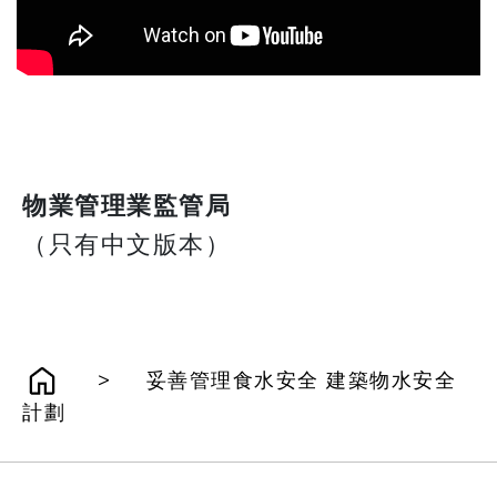
物業管理業監管局
​​​​​​​（只有中文版本）
>
妥善管理食水安全 建築物水安全
計劃