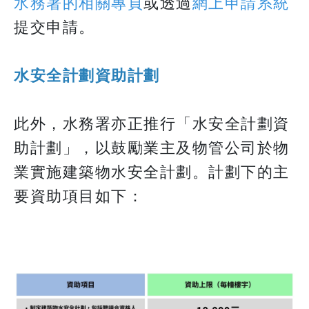
水務署的相關專頁
或透過
網上申請系統
提交申請。
水安全計劃資助計劃
此外，水務署亦正推行「水安全計劃資
助計劃」，以鼓勵業主及物管公司於物
業實施建築物水安全計劃。計劃下的主
要資助項目如下：