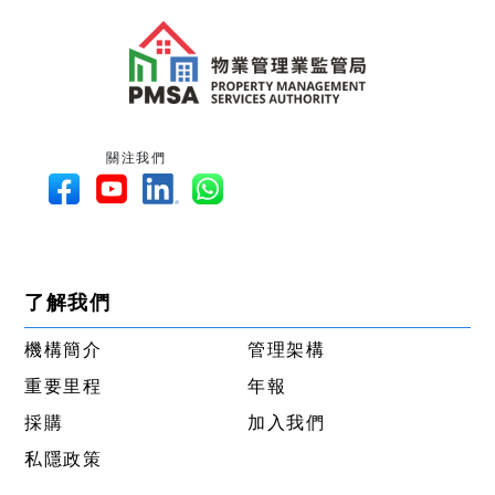
關注我們
了解我們
機構簡介
管理架構
重要里程
年報
採購
加入我們
私隱政策