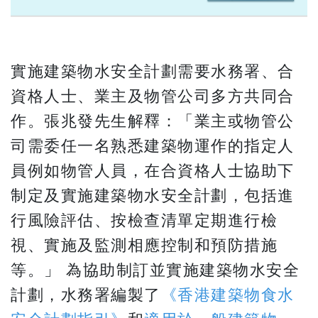
實施建築物水安全計劃需要水務署、合
資格人士、業主及物管公司多方共同合
作。張兆發先生解釋：「業主或物管公
司需委任一名熟悉建築物運作的指定人
員例如物管人員，在合資格人士協助下
制定及實施建築物水安全計劃，包括進
行風險評估、按檢查清單定期進行檢
視、實施及監測相應控制和預防措施
等。」 為協助制訂並實施建築物水安全
計劃，水務署編製了
《香港建築物食水