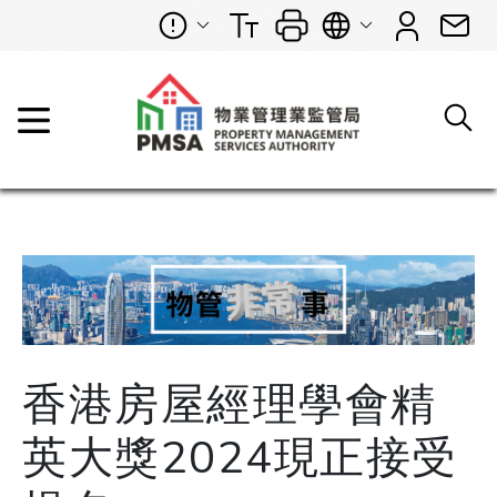
香港房屋經理學會精
英大獎2024現正接受