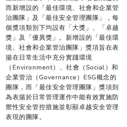
而新增設的「最佳環境、社會和企業管
治團隊」及「最佳安全管理團隊」，每
個獎項類別下均設有「大獎」、「卓越
獎」及「優異獎」。新增設的「最佳環
境、社會和企業管治團隊」獎項旨在表
揚在日常生活中充分實踐環境
（Environment）、社會（Social）和
企業管治（Governance）ESG概念的
團隊，而「最佳安全管理團隊」獎項則
為表揚於日常管理運作中能有效實施防
禦性安全管控措施並彰顯卓越安全管理
表現的團隊。