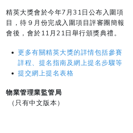
​​​​​​​精英大獎會於今年7月31日公布入圍項
目，待９月份完成入圍項目評審團簡報
會後，會於11月21日舉行頒獎典禮。
更多有關精英大獎的詳情包括參賽
詳程、提名指南及網上提名步驟等
提交網上提名表格
物業管理業監管局
​​​​​​​ （只有中文版本）